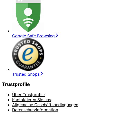
Google Safe Browsing
Trusted Shops
Trustprofile
Über Trustprofile
Kontaktieren Sie uns
Allgemeine Geschäftsbedingungen
Datenschutzinformation