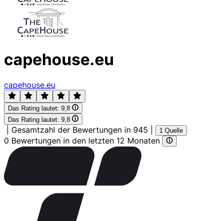
capehouse.eu
capehouse.eu
Das Rating lautet:
9,8
Das Rating lautet:
9,8
|
Gesamtzahl der Bewertungen in 945
|
1 Quelle
0 Bewertungen in den letzten 12 Monaten