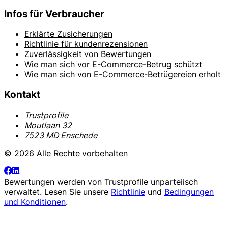
Infos für Verbraucher
Erklärte Zusicherungen
Richtlinie für kundenrezensionen
Zuverlässigkeit von Bewertungen
Wie man sich vor E-Commerce-Betrug schützt
Wie man sich von E-Commerce-Betrügereien erholt
Kontakt
Trustprofile
Moutlaan 32
7523 MD Enschede
© 2026 Alle Rechte vorbehalten
Bewertungen werden von
Trustprofile
unparteiisch
verwaltet. Lesen Sie unsere
Richtlinie
und
Bedingungen
und Konditionen
.