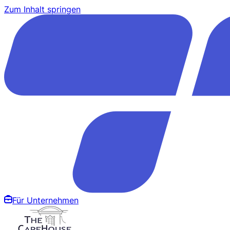
Zum Inhalt springen
Für Unternehmen