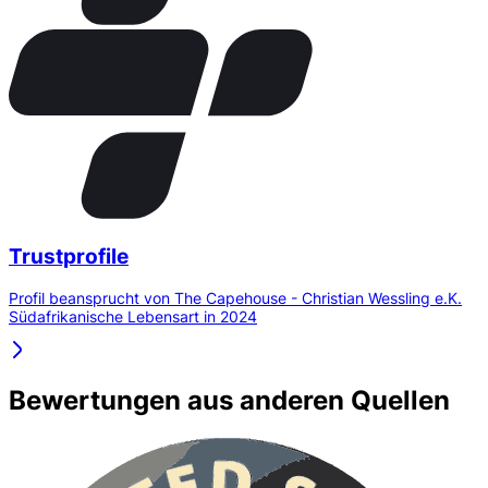
Trustprofile
Profil beansprucht von The Capehouse - Christian Wessling e.K.
Südafrikanische Lebensart in 2024
Bewertungen aus anderen Quellen