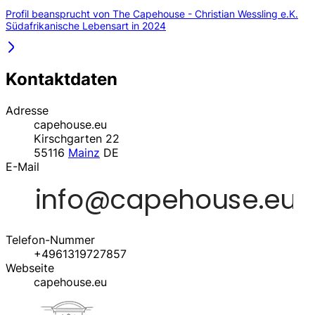
Profil beansprucht von The Capehouse - Christian Wessling e.K.
Südafrikanische Lebensart in 2024
Kontaktdaten
Adresse
capehouse.eu
Kirschgarten 22
55116
Mainz
DE
E-Mail
Telefon-Nummer
+4961319727857
Webseite
capehouse.eu