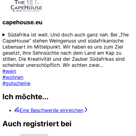
capehouse.eu
Südafrika ist weit. Und doch auch ganz nah. Bei „The
CapeHouse“ stehen Weingenuss und südafrikanische
Lebensart im Mittelpunkt. Wir haben es uns zum Ziel
gesetzt, Ihre Sehnsüchte nach dem Land am Kap zu
stillen. Die Kreativität und der Zauber Südafrikas sind
scheinbar unerschöpflich. Wir achten zwar
...
#wein
#wohnen
#gutscheine
Ich möchte...
Eine Beschwerde einreichen
Auch registriert bei