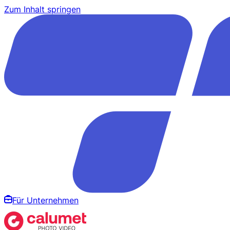
Zum Inhalt springen
Für Unternehmen