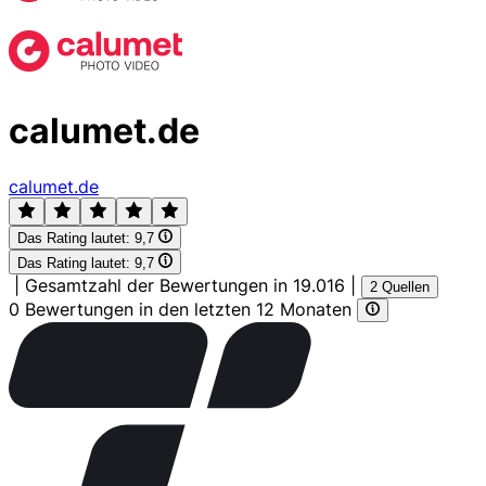
calumet.de
calumet.de
Das Rating lautet:
9,7
Das Rating lautet:
9,7
|
Gesamtzahl der Bewertungen in 19.016
|
2 Quellen
0 Bewertungen in den letzten 12 Monaten