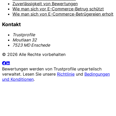
Zuverlässigkeit von Bewertungen
Wie man sich vor E-Commerce-Betrug schützt
Wie man sich von E-Commerce-Betrügereien erholt
Kontakt
Trustprofile
Moutlaan 32
7523 MD Enschede
© 2026 Alle Rechte vorbehalten
Bewertungen werden von
Trustprofile
unparteiisch
verwaltet. Lesen Sie unsere
Richtlinie
und
Bedingungen
und Konditionen
.