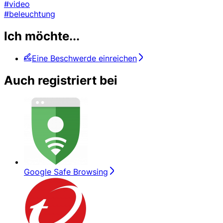
#video
#beleuchtung
Ich möchte...
Eine Beschwerde einreichen
Auch registriert bei
Google Safe Browsing