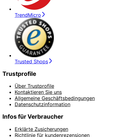
TrendMicro
Trusted Shops
Trustprofile
Über Trustprofile
Kontaktieren Sie uns
Allgemeine Geschäftsbedingungen
Datenschutzinformation
Infos für Verbraucher
Erklärte Zusicherungen
Richtlinie für kundenrezensionen