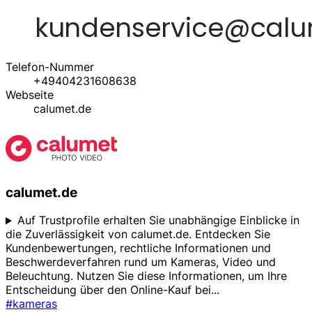
Telefon-Nummer
+49404231608638
Webseite
calumet.de
calumet.de
Auf Trustprofile erhalten Sie unabhängige Einblicke in
die Zuverlässigkeit von calumet.de. Entdecken Sie
Kundenbewertungen, rechtliche Informationen und
Beschwerdeverfahren rund um Kameras, Video und
Beleuchtung. Nutzen Sie diese Informationen, um Ihre
Entscheidung über den Online-Kauf bei
...
#kameras