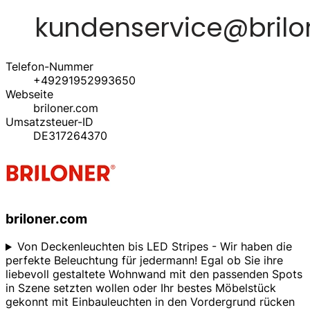
Telefon-Nummer
+49291952993650
Webseite
briloner.com
Umsatzsteuer-ID
DE317264370
briloner.com
Von Deckenleuchten bis LED Stripes - Wir haben die
perfekte Beleuchtung für jedermann! Egal ob Sie ihre
liebevoll gestaltete Wohnwand mit den passenden Spots
in Szene setzten wollen oder Ihr bestes Möbelstück
gekonnt mit Einbauleuchten in den Vordergrund rücken