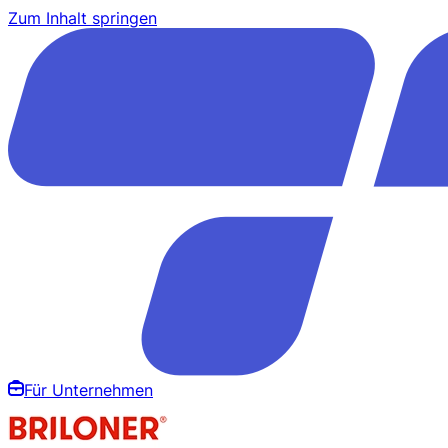
Zum Inhalt springen
Für Unternehmen