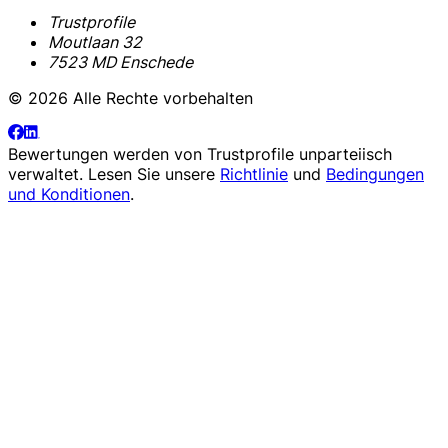
Trustprofile
Moutlaan 32
7523 MD Enschede
© 2026 Alle Rechte vorbehalten
Bewertungen werden von
Trustprofile
unparteiisch
verwaltet. Lesen Sie unsere
Richtlinie
und
Bedingungen
und Konditionen
.