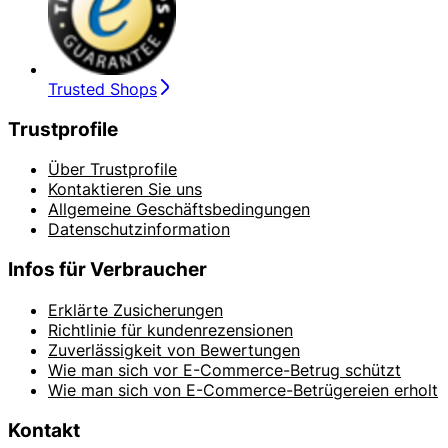
Trusted Shops
Trustprofile
Über Trustprofile
Kontaktieren Sie uns
Allgemeine Geschäftsbedingungen
Datenschutzinformation
Infos für Verbraucher
Erklärte Zusicherungen
Richtlinie für kundenrezensionen
Zuverlässigkeit von Bewertungen
Wie man sich vor E-Commerce-Betrug schützt
Wie man sich von E-Commerce-Betrügereien erholt
Kontakt