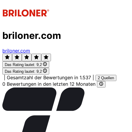
briloner.com
briloner.com
Das Rating lautet:
9,2
Das Rating lautet:
9,2
|
Gesamtzahl der Bewertungen in 1.537
|
2 Quellen
0 Bewertungen in den letzten 12 Monaten