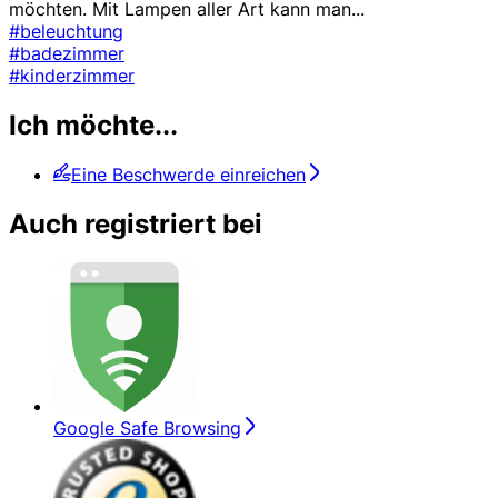
möchten. Mit Lampen aller Art kann man
...
#beleuchtung
#badezimmer
#kinderzimmer
Ich möchte...
Eine Beschwerde einreichen
Auch registriert bei
Google Safe Browsing