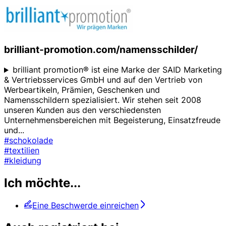
brilliant-promotion.com/namensschilder/
brilliant promotion® ist eine Marke der SAID Marketing
& Vertriebsservices GmbH und auf den Vertrieb von
Werbeartikeln, Prämien, Geschenken und
Namensschildern spezialisiert. Wir stehen seit 2008
unseren Kunden aus den verschiedensten
Unternehmensbereichen mit Begeisterung, Einsatzfreude
und
...
#schokolade
#textilien
#kleidung
Ich möchte...
Eine Beschwerde einreichen