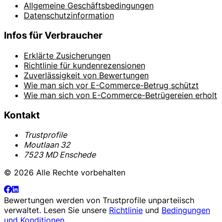
Allgemeine Geschäftsbedingungen
Datenschutzinformation
Infos für Verbraucher
Erklärte Zusicherungen
Richtlinie für kundenrezensionen
Zuverlässigkeit von Bewertungen
Wie man sich vor E-Commerce-Betrug schützt
Wie man sich von E-Commerce-Betrügereien erholt
Kontakt
Trustprofile
Moutlaan 32
7523 MD Enschede
© 2026 Alle Rechte vorbehalten
Bewertungen werden von
Trustprofile
unparteiisch
verwaltet. Lesen Sie unsere
Richtlinie
und
Bedingungen
und Konditionen
.