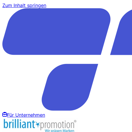
Zum Inhalt springen
Für Unternehmen