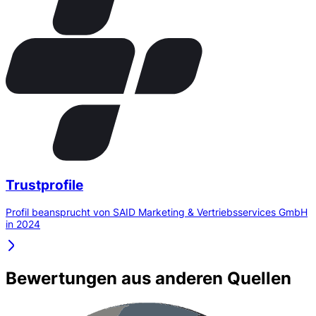
Trustprofile
Profil beansprucht von SAID Marketing & Vertriebsservices GmbH
in 2024
Bewertungen aus anderen Quellen