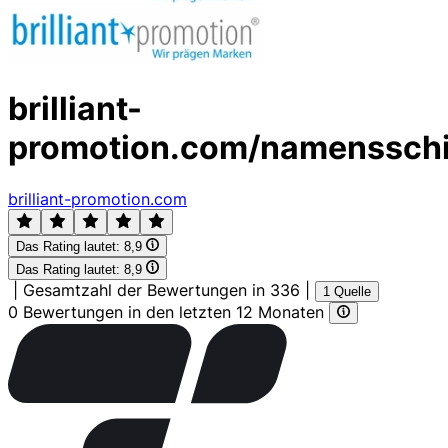
brilliant-
promotion.com/namensschi
brilliant-promotion.com
Das Rating lautet:
8,9
Das Rating lautet:
8,9
|
Gesamtzahl der Bewertungen in 336
|
1 Quelle
0 Bewertungen in den letzten 12 Monaten