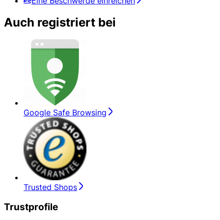
Eine Beschwerde einreichen
Auch registriert bei
Google Safe Browsing
Trusted Shops
Trustprofile