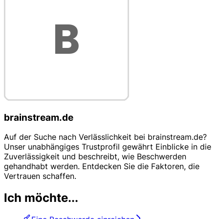
brainstream.de
Auf der Suche nach Verlässlichkeit bei brainstream.de?
Unser unabhängiges Trustprofil gewährt Einblicke in die
Zuverlässigkeit und beschreibt, wie Beschwerden
gehandhabt werden. Entdecken Sie die Faktoren, die
Vertrauen schaffen.
Ich möchte...