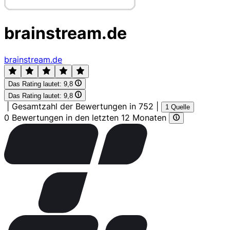
brainstream.de
brainstream.de
Das Rating lautet:
9,8
Das Rating lautet:
9,8
|
Gesamtzahl der Bewertungen in 752
|
1 Quelle
0 Bewertungen in den letzten 12 Monaten