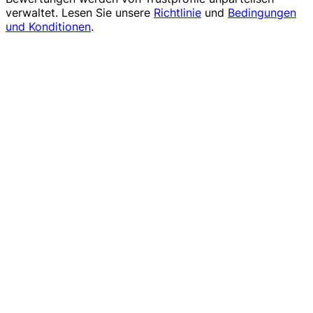
verwaltet. Lesen Sie unsere
Richtlinie
und
Bedingungen
und Konditionen
.