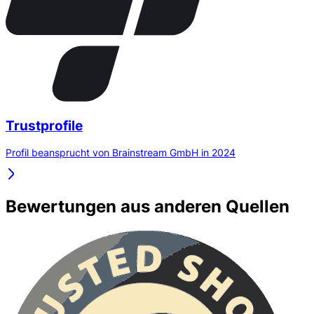
Trustprofile
Profil beansprucht von Brainstream GmbH in 2024
Bewertungen aus anderen Quellen