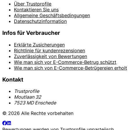
Über Trustprofile
Kontaktieren Sie uns
Allgemeine Geschäftsbedingungen
Datenschutzinformation
Infos für Verbraucher
Erklärte Zusicherungen
Richtlinie für kundenrezensionen
Zuverlässigkeit von Bewertungen
Wie man sich vor E-Commerce-Betrug schützt
Wie man sich von E-Commerce-Betrügereien erholt
Kontakt
Trustprofile
Moutlaan 32
7523 MD Enschede
© 2026 Alle Rechte vorbehalten
Bewertungen werden von
Trustprofile
unparteiisch