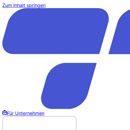
Zum Inhalt springen
Für Unternehmen