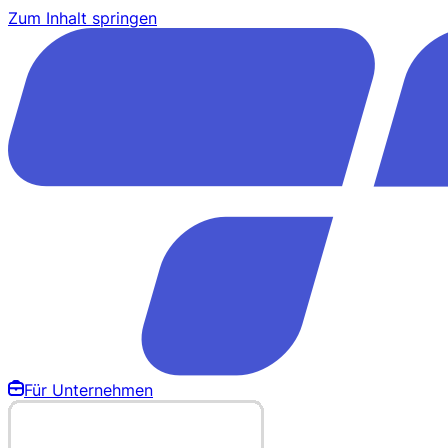
Zum Inhalt springen
Für Unternehmen