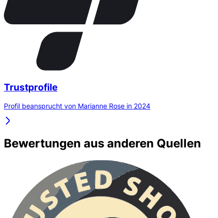
Trustprofile
Profil beansprucht von Marianne Rose in 2024
Bewertungen aus anderen Quellen