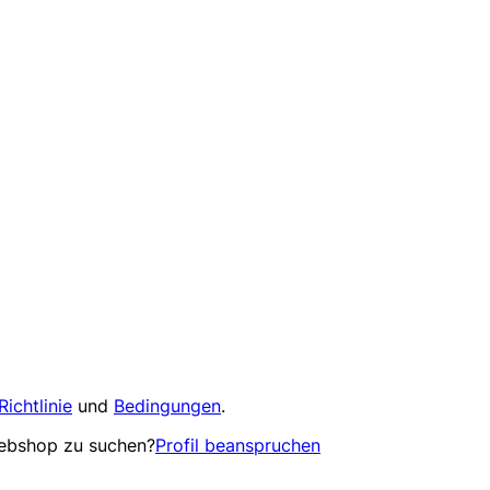
Richtlinie
und
Bedingungen
.
Webshop zu suchen?
Profil beanspruchen