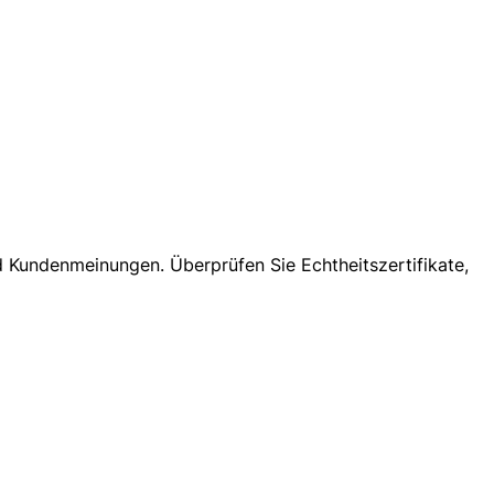
d Kundenmeinungen. Überprüfen Sie Echtheitszertifikate,