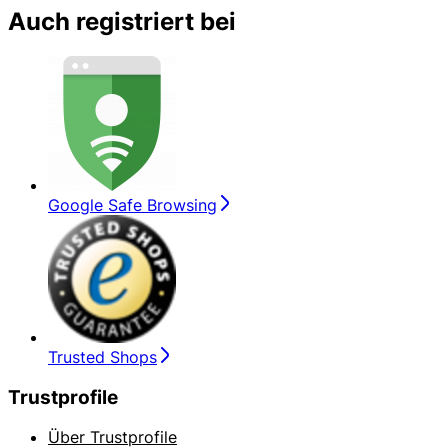
Auch registriert bei
Google Safe Browsing
Trusted Shops
Trustprofile
Über Trustprofile