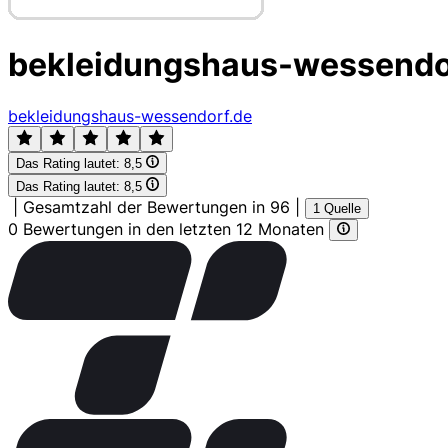
bekleidungshaus-wessendo
bekleidungshaus-wessendorf.de
Das Rating lautet:
8,5
Das Rating lautet:
8,5
|
Gesamtzahl der Bewertungen in 96
|
1 Quelle
0 Bewertungen in den letzten 12 Monaten