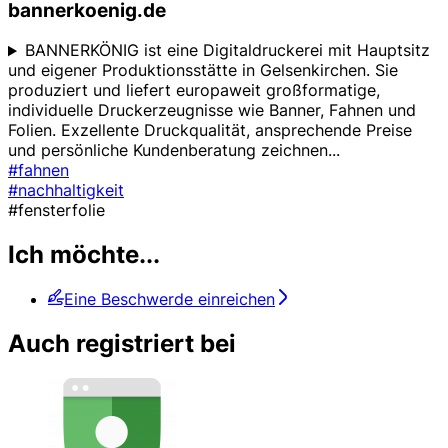
bannerkoenig.de
BANNERKÖNIG ist eine Digitaldruckerei mit Hauptsitz
und eigener Produktionsstätte in Gelsenkirchen. Sie
produziert und liefert europaweit großformatige,
individuelle Druckerzeugnisse wie Banner, Fahnen und
Folien. Exzellente Druckqualität, ansprechende Preise
und persönliche Kundenberatung zeichnen
...
#fahnen
#nachhaltigkeit
#fensterfolie
Ich möchte...
Eine Beschwerde einreichen
Auch registriert bei