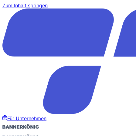
Zum Inhalt springen
Für Unternehmen