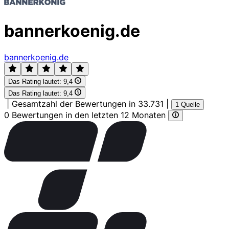
bannerkoenig.de
bannerkoenig.de
Das Rating lautet:
9,4
Das Rating lautet:
9,4
|
Gesamtzahl der Bewertungen in 33.731
|
1 Quelle
0 Bewertungen in den letzten 12 Monaten