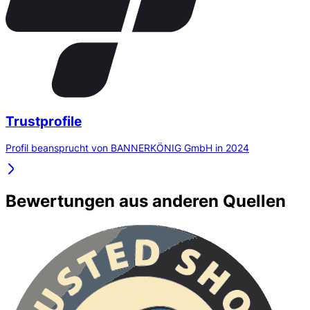
Trustprofile
Profil beansprucht von BANNERKÖNIG GmbH in 2024
Bewertungen aus anderen Quellen