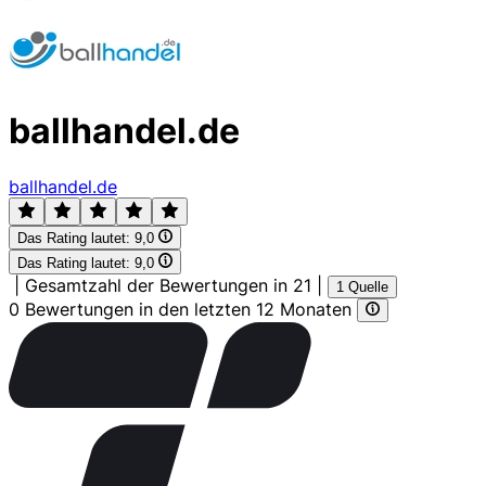
ballhandel.de
ballhandel.de
Das Rating lautet:
9,0
Das Rating lautet:
9,0
|
Gesamtzahl der Bewertungen in 21
|
1 Quelle
0 Bewertungen in den letzten 12 Monaten