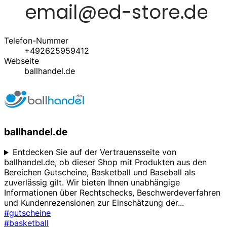
Telefon-Nummer
+492625959412
Webseite
ballhandel.de
ballhandel.de
Entdecken Sie auf der Vertrauensseite von
ballhandel.de, ob dieser Shop mit Produkten aus den
Bereichen Gutscheine, Basketball und Baseball als
zuverlässig gilt. Wir bieten Ihnen unabhängige
Informationen über Rechtschecks, Beschwerdeverfahren
und Kundenrezensionen zur Einschätzung der
...
#gutscheine
#basketball