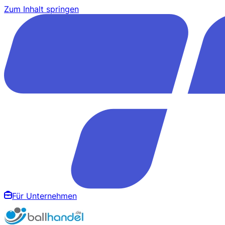
Zum Inhalt springen
Für Unternehmen