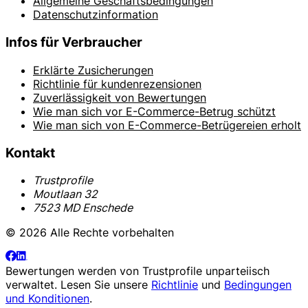
Allgemeine Geschäftsbedingungen
Datenschutzinformation
Infos für Verbraucher
Erklärte Zusicherungen
Richtlinie für kundenrezensionen
Zuverlässigkeit von Bewertungen
Wie man sich vor E-Commerce-Betrug schützt
Wie man sich von E-Commerce-Betrügereien erholt
Kontakt
Trustprofile
Moutlaan 32
7523 MD Enschede
© 2026 Alle Rechte vorbehalten
Bewertungen werden von
Trustprofile
unparteiisch
verwaltet. Lesen Sie unsere
Richtlinie
und
Bedingungen
und Konditionen
.