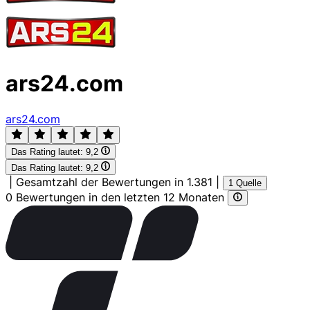
ars24.com
ars24.com
Das Rating lautet:
9,2
Das Rating lautet:
9,2
|
Gesamtzahl der Bewertungen in 1.381
|
1 Quelle
0 Bewertungen in den letzten 12 Monaten