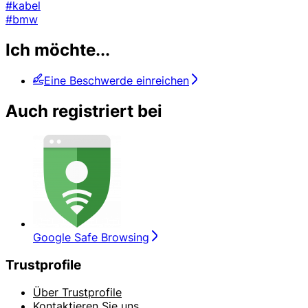
#kabel
#bmw
Ich möchte...
Eine Beschwerde einreichen
Auch registriert bei
Google Safe Browsing
Trustprofile
Über Trustprofile
Kontaktieren Sie uns