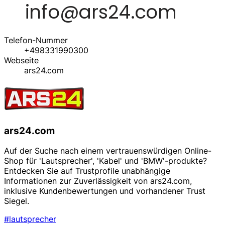
Telefon-Nummer
+498331990300
Webseite
ars24.com
ars24.com
Auf der Suche nach einem vertrauenswürdigen Online-
Shop für 'Lautsprecher', 'Kabel' und 'BMW'-produkte?
Entdecken Sie auf Trustprofile unabhängige
Informationen zur Zuverlässigkeit von ars24.com,
inklusive Kundenbewertungen und vorhandener Trust
Siegel.
#lautsprecher