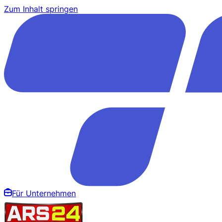
Zum Inhalt springen
Für Unternehmen