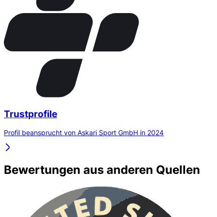
Trustprofile
Profil beansprucht von Askari Sport GmbH in 2024
Bewertungen aus anderen Quellen