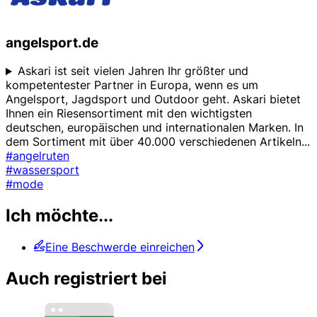
angelsport.de
Askari ist seit vielen Jahren Ihr größter und
kompetentester Partner in Europa, wenn es um
Angelsport, Jagdsport und Outdoor geht. Askari bietet
Ihnen ein Riesensortiment mit den wichtigsten
deutschen, europäischen und internationalen Marken. In
dem Sortiment mit über 40.000 verschiedenen Artikeln
...
#angelruten
#wassersport
#mode
Ich möchte...
Eine Beschwerde einreichen
Auch registriert bei