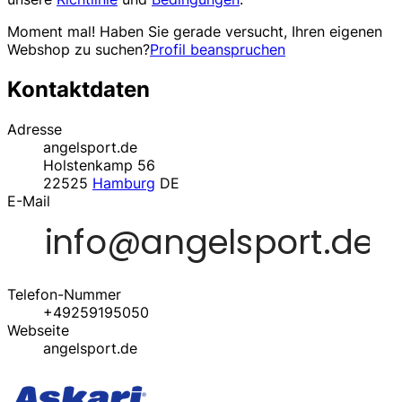
Moment mal! Haben Sie gerade versucht, Ihren eigenen
Webshop zu suchen?
Profil beanspruchen
Kontaktdaten
Adresse
angelsport.de
Holstenkamp 56
22525
Hamburg
DE
E-Mail
Telefon-Nummer
+49259195050
Webseite
angelsport.de