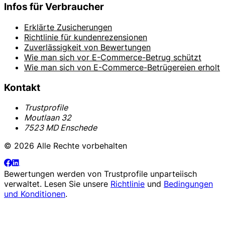
Infos für Verbraucher
Erklärte Zusicherungen
Richtlinie für kundenrezensionen
Zuverlässigkeit von Bewertungen
Wie man sich vor E-Commerce-Betrug schützt
Wie man sich von E-Commerce-Betrügereien erholt
Kontakt
Trustprofile
Moutlaan 32
7523 MD Enschede
© 2026 Alle Rechte vorbehalten
Bewertungen werden von
Trustprofile
unparteiisch
verwaltet. Lesen Sie unsere
Richtlinie
und
Bedingungen
und Konditionen
.