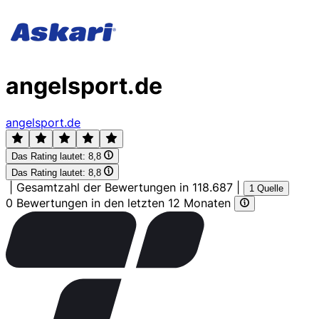
angelsport.de
angelsport.de
Das Rating lautet:
8,8
Das Rating lautet:
8,8
|
Gesamtzahl der Bewertungen in 118.687
|
1 Quelle
0 Bewertungen in den letzten 12 Monaten