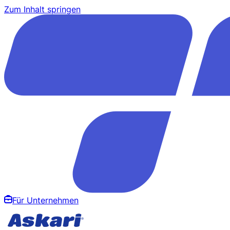
Zum Inhalt springen
Für Unternehmen