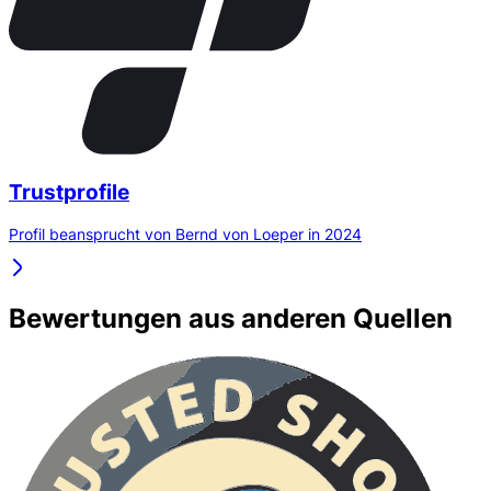
Trustprofile
Profil beansprucht von Bernd von Loeper in 2024
Bewertungen aus anderen Quellen