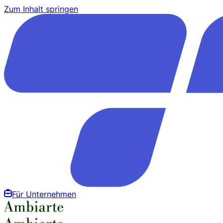
Zum Inhalt springen
Für Unternehmen