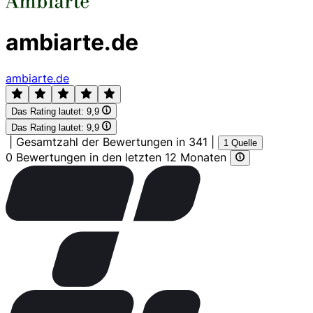
ambiarte.de
ambiarte.de
Das Rating lautet:
9,9
Das Rating lautet:
9,9
|
Gesamtzahl der Bewertungen in 341
|
1 Quelle
0 Bewertungen in den letzten 12 Monaten