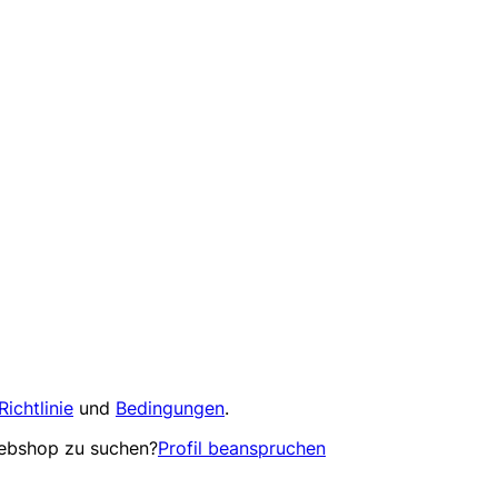
Richtlinie
und
Bedingungen
.
Webshop zu suchen?
Profil beanspruchen