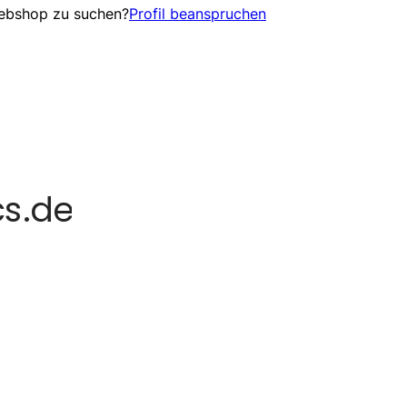
Webshop zu suchen?
Profil beanspruchen