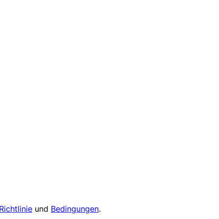
Richtlinie
und
Bedingungen
.