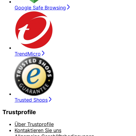
Google Safe Browsing
TrendMicro
Trusted Shops
Trustprofile
Über Trustprofile
Kontaktieren Sie uns