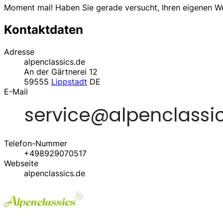
Moment mal! Haben Sie gerade versucht, Ihren eigenen 
Kontaktdaten
Adresse
alpenclassics.de
An der Gärtnerei 12
59555
Lippstadt
DE
E-Mail
Telefon-Nummer
+498929070517
Webseite
alpenclassics.de