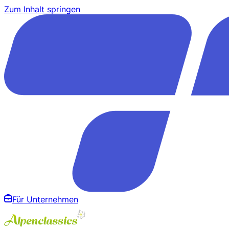
Zum Inhalt springen
Für Unternehmen