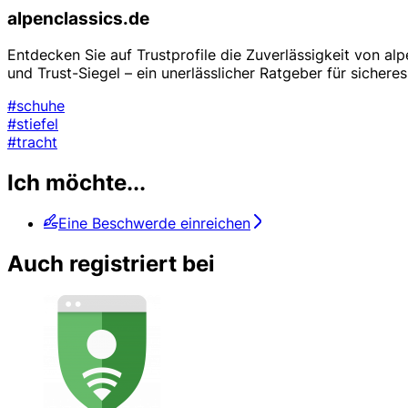
alpenclassics.de
Entdecken Sie auf Trustprofile die Zuverlässigkeit von a
und Trust-Siegel – ein unerlässlicher Ratgeber für sichere
#schuhe
#stiefel
#tracht
Ich möchte...
Eine Beschwerde einreichen
Auch registriert bei