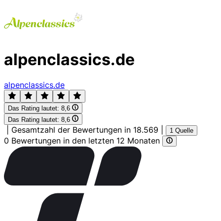
alpenclassics.de
alpenclassics.de
Das Rating lautet:
8,6
Das Rating lautet:
8,6
|
Gesamtzahl der Bewertungen in 18.569
|
1 Quelle
0 Bewertungen in den letzten 12 Monaten