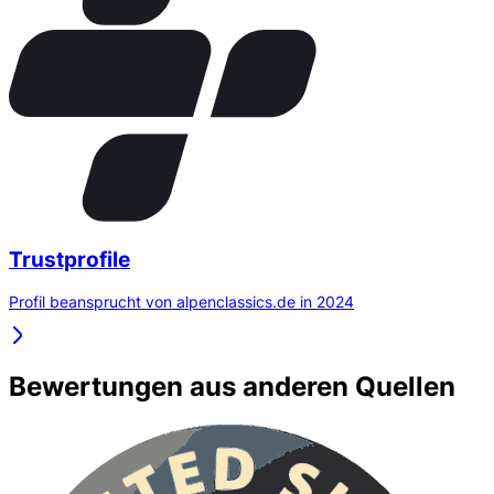
Trustprofile
Profil beansprucht von alpenclassics.de in 2024
Bewertungen aus anderen Quellen