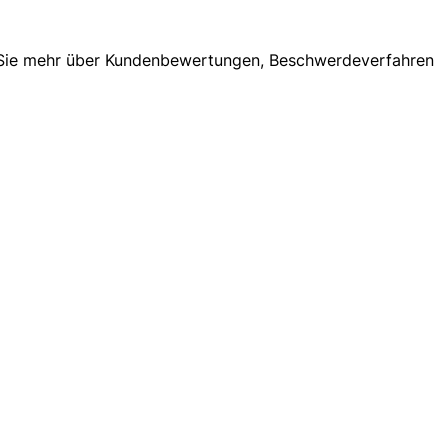
hren Sie mehr über Kundenbewertungen, Beschwerdeverfahren