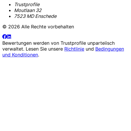
Trustprofile
Moutlaan 32
7523 MD Enschede
© 2026 Alle Rechte vorbehalten
Bewertungen werden von
Trustprofile
unparteiisch
verwaltet. Lesen Sie unsere
Richtlinie
und
Bedingungen
und Konditionen
.