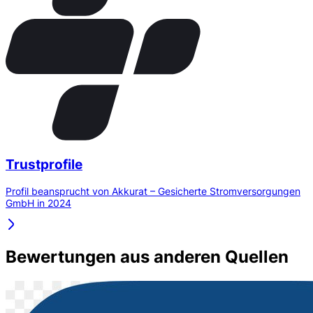
Trustprofile
Profil beansprucht von Akkurat – Gesicherte Stromversorgungen
GmbH in 2024
Bewertungen aus anderen Quellen