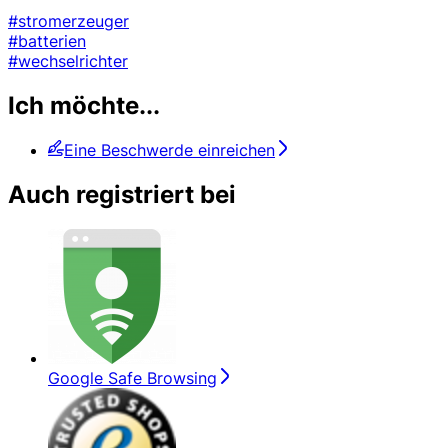
#stromerzeuger
#batterien
#wechselrichter
Ich möchte...
Eine Beschwerde einreichen
Auch registriert bei
Google Safe Browsing