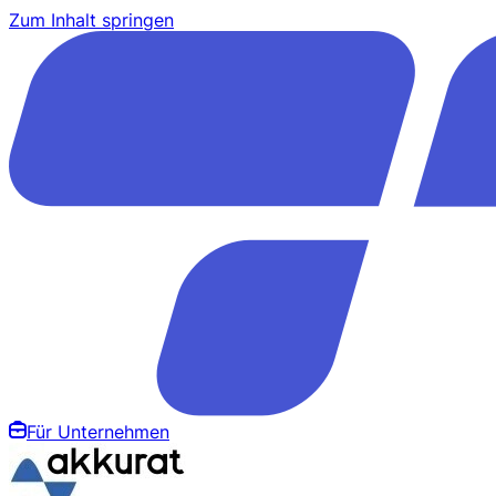
Zum Inhalt springen
Für Unternehmen