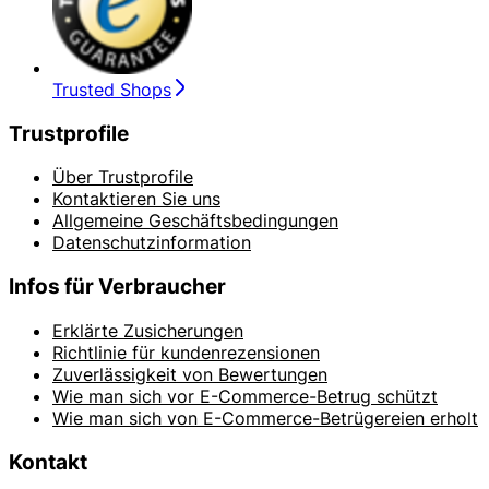
Trusted Shops
Trustprofile
Über Trustprofile
Kontaktieren Sie uns
Allgemeine Geschäftsbedingungen
Datenschutzinformation
Infos für Verbraucher
Erklärte Zusicherungen
Richtlinie für kundenrezensionen
Zuverlässigkeit von Bewertungen
Wie man sich vor E-Commerce-Betrug schützt
Wie man sich von E-Commerce-Betrügereien erholt
Kontakt