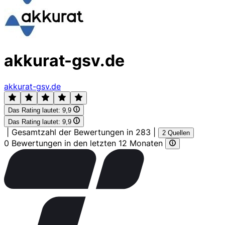
akkurat-gsv.de
akkurat-gsv.de
Das Rating lautet:
9,9
Das Rating lautet:
9,9
|
Gesamtzahl der Bewertungen in 283
|
2 Quellen
0 Bewertungen in den letzten 12 Monaten