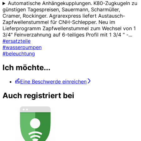
Automatische Anhängekupplungen. K80-Zugkugeln zu
günstigen Tagespreisen, Sauermann, Scharmüller,
Cramer, Rockinger. Agrarexpress liefert Austausch-
Zapfwellenstummel für CNH-Schlepper. Neu im
Lieferprogramm Zapfwellenstummel zum Wechsel von 1
3/4" Feinverzahnung auf 6-teiliges Profil mit 1 3/4 " -
...
#ersatzteile
#wasserpumpen
#beleuchtung
Ich möchte...
Eine Beschwerde einreichen
Auch registriert bei