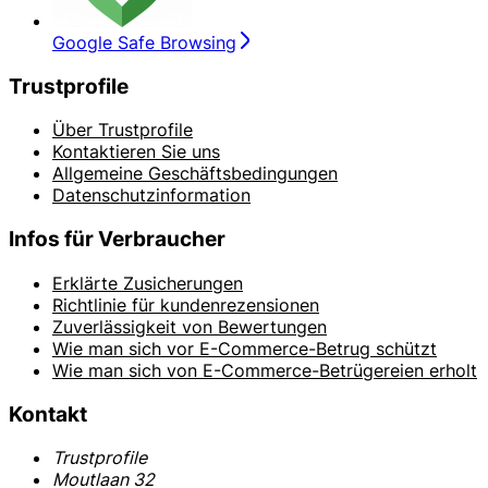
Google Safe Browsing
Trustprofile
Über Trustprofile
Kontaktieren Sie uns
Allgemeine Geschäftsbedingungen
Datenschutzinformation
Infos für Verbraucher
Erklärte Zusicherungen
Richtlinie für kundenrezensionen
Zuverlässigkeit von Bewertungen
Wie man sich vor E-Commerce-Betrug schützt
Wie man sich von E-Commerce-Betrügereien erholt
Kontakt
Trustprofile
Moutlaan 32