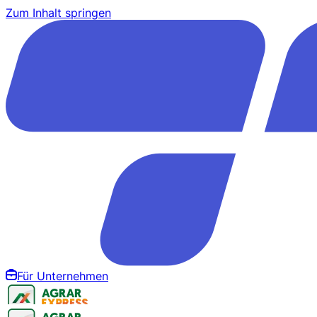
Zum Inhalt springen
Für Unternehmen