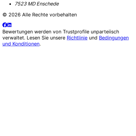
7523 MD Enschede
© 2026 Alle Rechte vorbehalten
Bewertungen werden von
Trustprofile
unparteiisch
verwaltet. Lesen Sie unsere
Richtlinie
und
Bedingungen
und Konditionen
.