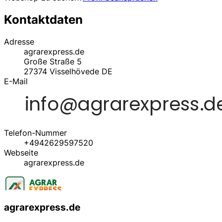
Kontaktdaten
Adresse
agrarexpress.de
Große Straße 5
27374
Visselhövede
DE
E-Mail
Telefon-Nummer
+4942629597520
Webseite
agrarexpress.de
agrarexpress.de