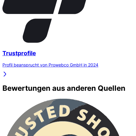
Trustprofile
Profil beansprucht von Prowebco GmbH in 2024
Bewertungen aus anderen Quellen