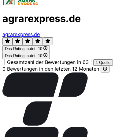
agrarexpress.de
agrarexpress.de
Das Rating lautet:
10
Das Rating lautet:
10
|
Gesamtzahl der Bewertungen in 63
|
1 Quelle
0 Bewertungen in den letzten 12 Monaten