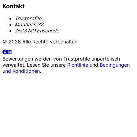
Kontakt
Trustprofile
Moutlaan 32
7523 MD Enschede
© 2026 Alle Rechte vorbehalten
Bewertungen werden von
Trustprofile
unparteiisch
verwaltet. Lesen Sie unsere
Richtlinie
und
Bedingungen
und Konditionen
.