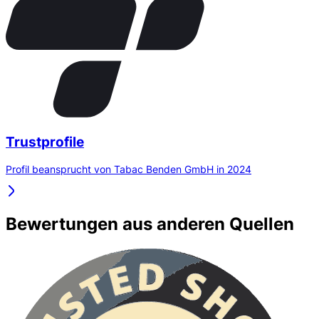
Trustprofile
Profil beansprucht von Tabac Benden GmbH in 2024
Bewertungen aus anderen Quellen