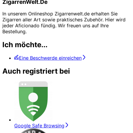
ZigarrenWelt.De
In unserem Onlineshop Zigarrenwelt.de erhalten Sie
Zigarren aller Art sowie praktisches Zubehör. Hier wird
jeder Aficionado fündig. Wir freuen uns auf Ihre
Bestellung.
Ich möchte...
Eine Beschwerde einreichen
Auch registriert bei
Google Safe Browsing