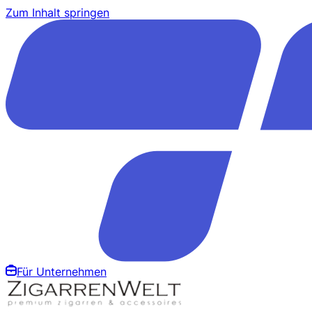
Zum Inhalt springen
Für Unternehmen