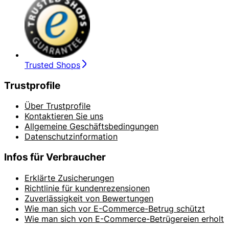
Trusted Shops
Trustprofile
Über Trustprofile
Kontaktieren Sie uns
Allgemeine Geschäftsbedingungen
Datenschutzinformation
Infos für Verbraucher
Erklärte Zusicherungen
Richtlinie für kundenrezensionen
Zuverlässigkeit von Bewertungen
Wie man sich vor E-Commerce-Betrug schützt
Wie man sich von E-Commerce-Betrügereien erholt