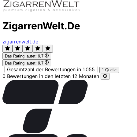
ZigarrenWelt.De
zigarrenwelt.de
Das Rating lautet:
9,7
Das Rating lautet:
9,7
|
Gesamtzahl der Bewertungen in 1.055
|
1 Quelle
0 Bewertungen in den letzten 12 Monaten