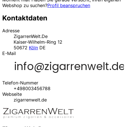
Webshop zu suchen?
Profil beanspruchen
Kontaktdaten
Adresse
ZigarrenWelt.De
Kaiser-Wilhelm-Ring 12
50672
Köln
DE
E-Mail
Telefon-Nummer
+498003456788
Webseite
zigarrenwelt.de