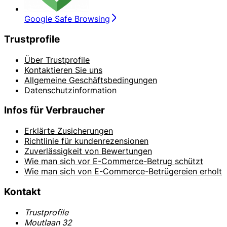
Google Safe Browsing
Trustprofile
Über Trustprofile
Kontaktieren Sie uns
Allgemeine Geschäftsbedingungen
Datenschutzinformation
Infos für Verbraucher
Erklärte Zusicherungen
Richtlinie für kundenrezensionen
Zuverlässigkeit von Bewertungen
Wie man sich vor E-Commerce-Betrug schützt
Wie man sich von E-Commerce-Betrügereien erholt
Kontakt
Trustprofile
Moutlaan 32