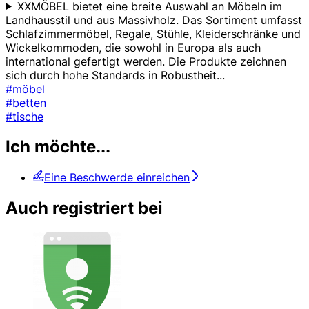
XXMÖBEL bietet eine breite Auswahl an Möbeln im
Landhausstil und aus Massivholz. Das Sortiment umfasst
Schlafzimmermöbel, Regale, Stühle, Kleiderschränke und
Wickelkommoden, die sowohl in Europa als auch
international gefertigt werden. Die Produkte zeichnen
sich durch hohe Standards in Robustheit
...
#möbel
#betten
#tische
Ich möchte...
Eine Beschwerde einreichen
Auch registriert bei