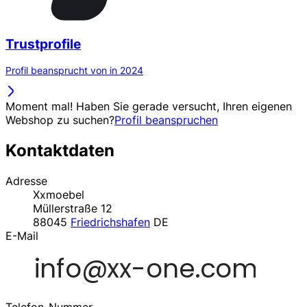
Trustprofile
Profil beansprucht von in 2024
Moment mal! Haben Sie gerade versucht, Ihren eigenen
Webshop zu suchen?
Profil beanspruchen
Kontaktdaten
Adresse
Xxmoebel
Müllerstraße 12
88045
Friedrichshafen
DE
E-Mail