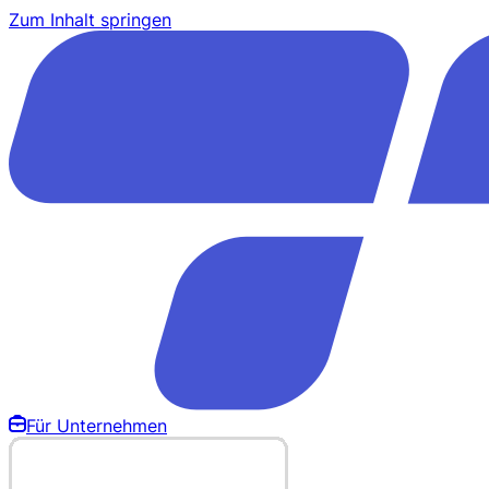
Zum Inhalt springen
Für Unternehmen