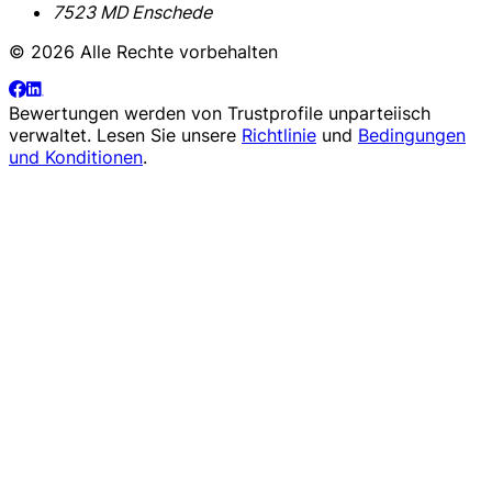
7523 MD Enschede
© 2026 Alle Rechte vorbehalten
Bewertungen werden von
Trustprofile
unparteiisch
verwaltet. Lesen Sie unsere
Richtlinie
und
Bedingungen
und Konditionen
.