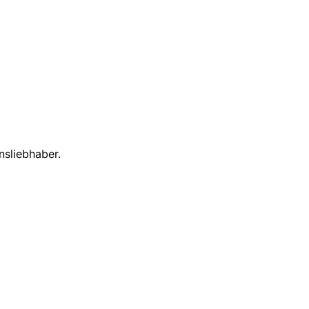
nsliebhaber.