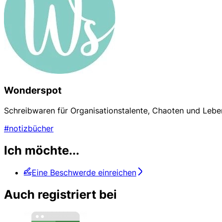
Wonderspot
Schreibwaren für Organisationstalente, Chaoten und Lebe
#notizbücher
Ich möchte...
Eine Beschwerde einreichen
Auch registriert bei