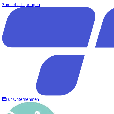
Zum Inhalt springen
Für Unternehmen