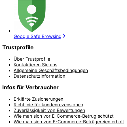
Google Safe Browsing
Trustprofile
Über Trustprofile
Kontaktieren Sie uns
Allgemeine Geschäftsbedingungen
Datenschutzinformation
Infos für Verbraucher
Erklärte Zusicherungen
Richtlinie für kundenrezensionen
Zuverlässigkeit von Bewertungen
Wie man sich vor E-Commerce-Betrug schützt
Wie man sich von E-Commerce-Betrügereien erholt