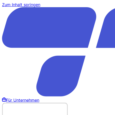
Zum Inhalt springen
Für Unternehmen