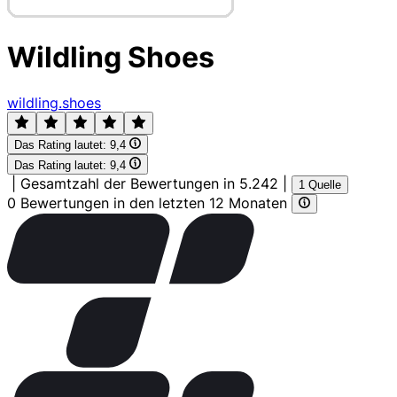
Wildling Shoes
wildling.shoes
Das Rating lautet:
9,4
Das Rating lautet:
9,4
|
Gesamtzahl der Bewertungen in 5.242
|
1 Quelle
0 Bewertungen in den letzten 12 Monaten