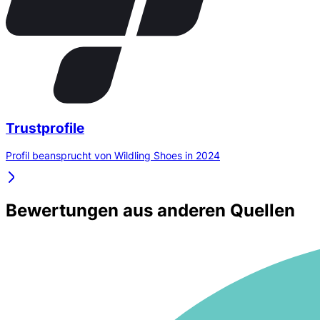
Trustprofile
Profil beansprucht von Wildling Shoes in 2024
Bewertungen aus anderen Quellen