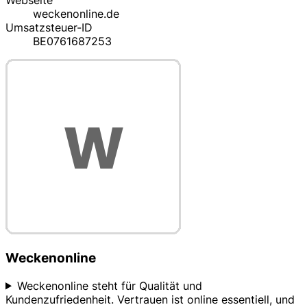
Webseite
weckenonline.de
Umsatzsteuer-ID
BE0761687253
Weckenonline
Weckenonline steht für Qualität und
Kundenzufriedenheit. Vertrauen ist online essentiell, und