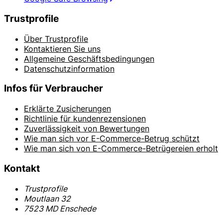
Trustprofile
Über Trustprofile
Kontaktieren Sie uns
Allgemeine Geschäftsbedingungen
Datenschutzinformation
Infos für Verbraucher
Erklärte Zusicherungen
Richtlinie für kundenrezensionen
Zuverlässigkeit von Bewertungen
Wie man sich vor E-Commerce-Betrug schützt
Wie man sich von E-Commerce-Betrügereien erholt
Kontakt
Trustprofile
Moutlaan 32
7523 MD Enschede