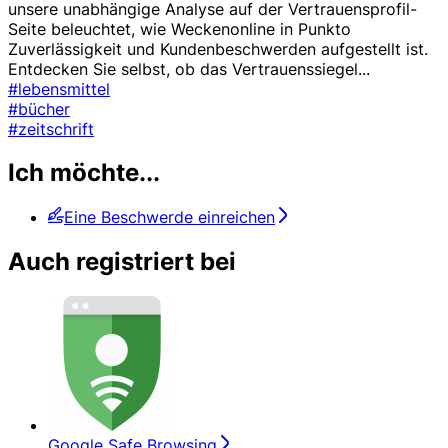
unsere unabhängige Analyse auf der Vertrauensprofil-
Seite beleuchtet, wie Weckenonline in Punkto
Zuverlässigkeit und Kundenbeschwerden aufgestellt ist.
Entdecken Sie selbst, ob das Vertrauenssiegel
...
#lebensmittel
#bücher
#zeitschrift
Ich möchte...
Eine Beschwerde einreichen
Auch registriert bei
Google Safe Browsing