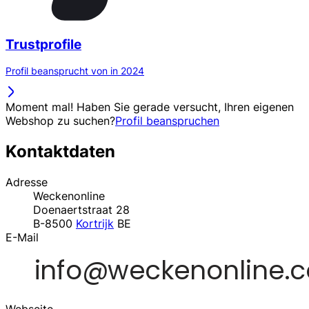
Trustprofile
Profil beansprucht von in 2024
Moment mal! Haben Sie gerade versucht, Ihren eigenen
Webshop zu suchen?
Profil beanspruchen
Kontaktdaten
Adresse
Weckenonline
Doenaertstraat 28
B-8500
Kortrijk
BE
E-Mail