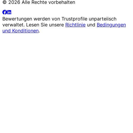
© 2026 Alle Rechte vorbehalten
Bewertungen werden von
Trustprofile
unparteiisch
verwaltet. Lesen Sie unsere
Richtlinie
und
Bedingungen
und Konditionen
.