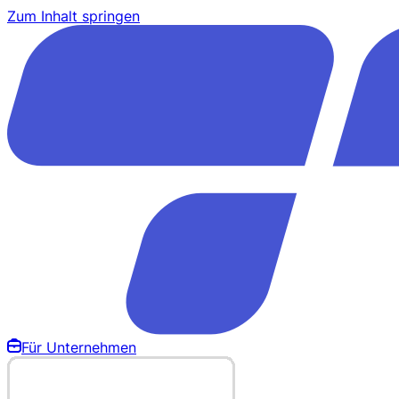
Zum Inhalt springen
Für Unternehmen