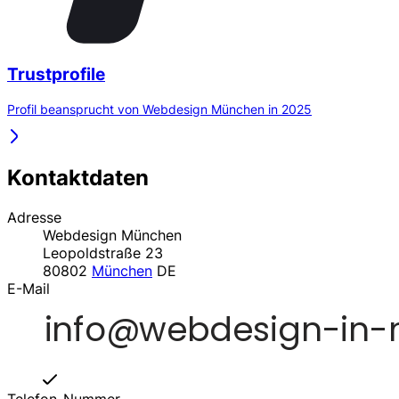
Trustprofile
Profil beansprucht von Webdesign München in 2025
Kontaktdaten
Adresse
Webdesign München
Leopoldstraße 23
80802
München
DE
E-Mail
Telefon-Nummer