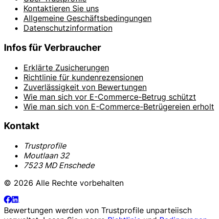
Kontaktieren Sie uns
Allgemeine Geschäftsbedingungen
Datenschutzinformation
Infos für Verbraucher
Erklärte Zusicherungen
Richtlinie für kundenrezensionen
Zuverlässigkeit von Bewertungen
Wie man sich vor E-Commerce-Betrug schützt
Wie man sich von E-Commerce-Betrügereien erholt
Kontakt
Trustprofile
Moutlaan 32
7523 MD Enschede
© 2026 Alle Rechte vorbehalten
Bewertungen werden von
Trustprofile
unparteiisch