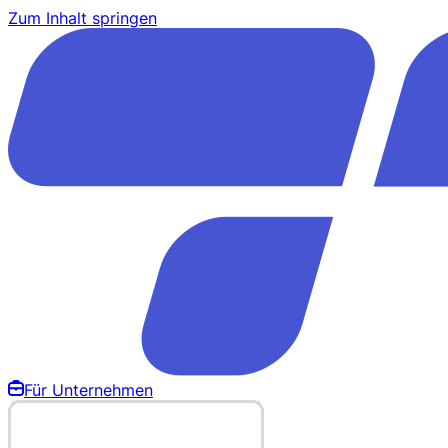
Zum Inhalt springen
Für Unternehmen