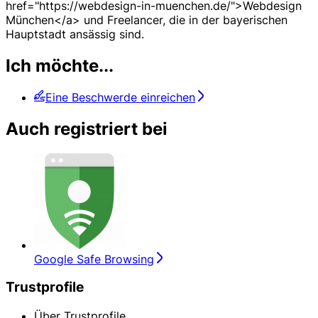
href="https://webdesign-in-muenchen.de/">Webdesign
München</a> und Freelancer, die in der bayerischen
Hauptstadt ansässig sind.
Ich möchte...
Eine Beschwerde einreichen
Auch registriert bei
Google Safe Browsing
Trustprofile
Über Trustprofile