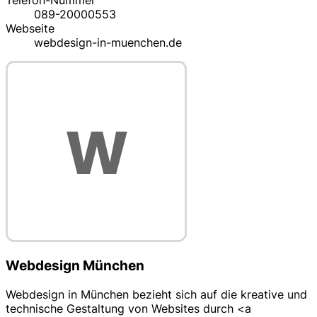
089-20000553
Webseite
webdesign-in-muenchen.de
Webdesign München
Webdesign in München bezieht sich auf die kreative und
technische Gestaltung von Websites durch <a