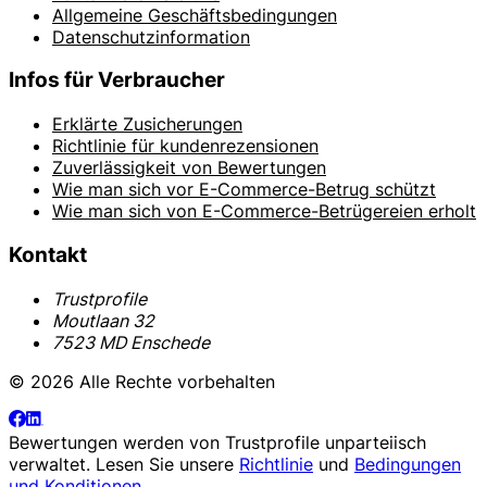
Allgemeine Geschäftsbedingungen
Datenschutzinformation
Infos für Verbraucher
Erklärte Zusicherungen
Richtlinie für kundenrezensionen
Zuverlässigkeit von Bewertungen
Wie man sich vor E-Commerce-Betrug schützt
Wie man sich von E-Commerce-Betrügereien erholt
Kontakt
Trustprofile
Moutlaan 32
7523 MD Enschede
© 2026 Alle Rechte vorbehalten
Bewertungen werden von
Trustprofile
unparteiisch
verwaltet. Lesen Sie unsere
Richtlinie
und
Bedingungen
und Konditionen
.