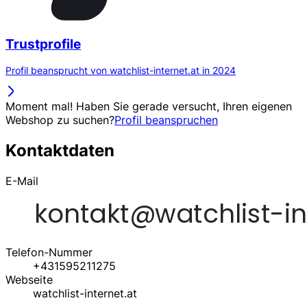
Trustprofile
Profil beansprucht von watchlist-internet.at in 2024
Moment mal! Haben Sie gerade versucht, Ihren eigenen
Webshop zu suchen?
Profil beanspruchen
Kontaktdaten
E-Mail
Telefon-Nummer
+431595211275
Webseite
watchlist-internet.at