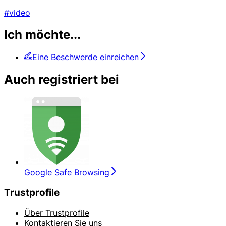
#video
Ich möchte...
Eine Beschwerde einreichen
Auch registriert bei
Google Safe Browsing
Trustprofile
Über Trustprofile
Kontaktieren Sie uns