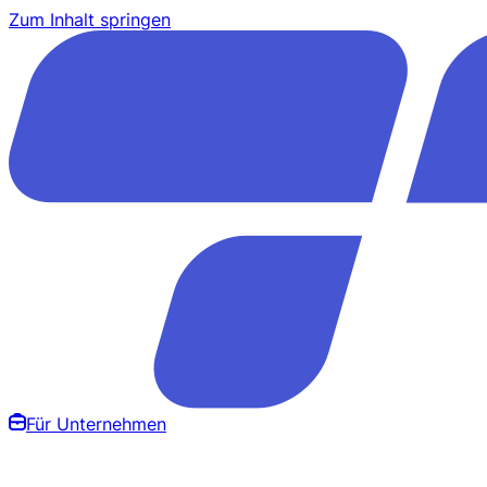
Zum Inhalt springen
Für Unternehmen