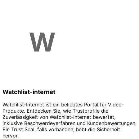
Watchlist-internet
Watchlist-Internet ist ein beliebtes Portal für Video-
Produkte. Entdecken Sie, wie Trustprofile die
Zuverlässigkeit von Watchlist-Internet bewertet,
inklusive Beschwerdeverfahren und Kundenbewertungen.
Ein Trust Seal, falls vorhanden, hebt die Sicherheit
hervor.