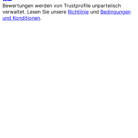
Bewertungen werden von
Trustprofile
unparteiisch
verwaltet. Lesen Sie unsere
Richtlinie
und
Bedingungen
und Konditionen
.