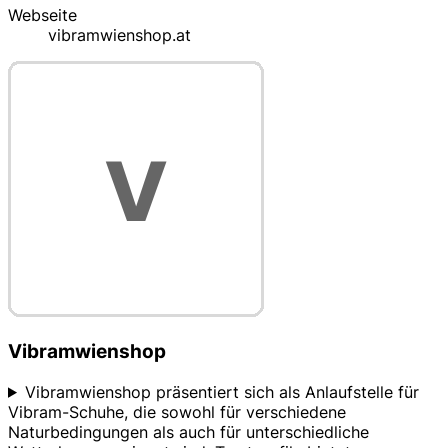
Webseite
vibramwienshop.at
Vibramwienshop
Vibramwienshop präsentiert sich als Anlaufstelle für
Vibram-Schuhe, die sowohl für verschiedene
Naturbedingungen als auch für unterschiedliche