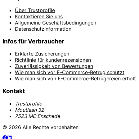
Über Trustprofile
Kontaktieren Sie uns
Allgemeine Geschäftsbedingungen
Datenschutzinformation
Infos für Verbraucher
Erklärte Zusicherungen
Richtlinie für kundenrezensionen
Zuverlässigkeit von Bewertungen
Wie man sich vor E-Commerce-Betrug schützt
Wie man sich von E-Commerce-Betrügereien erholt
Kontakt
Trustprofile
Moutlaan 32
7523 MD Enschede
© 2026 Alle Rechte vorbehalten