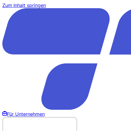
Zum Inhalt springen
Für Unternehmen