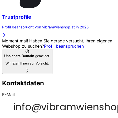
Trustprofile
Profil beansprucht von vibramwienshop.at in 2025
Moment mal! Haben Sie gerade versucht, Ihren eigenen
Webshop zu suchen?
Profil beanspruchen
Unsichere Domain
gemeldet.
Wir raten Ihnen zur Vorsicht.
Kontaktdaten
E-Mail