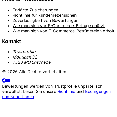
Erklärte Zusicherungen
Richtlinie für kundenrezensionen
Zuverlässigkeit von Bewertungen
Wie man sich vor E-Commerce-Betrug schützt
Wie man sich von E-Commerce-Betrügereien erholt
Kontakt
Trustprofile
Moutlaan 32
7523 MD Enschede
© 2026 Alle Rechte vorbehalten
Bewertungen werden von
Trustprofile
unparteiisch
verwaltet. Lesen Sie unsere
Richtlinie
und
Bedingungen
und Konditionen
.