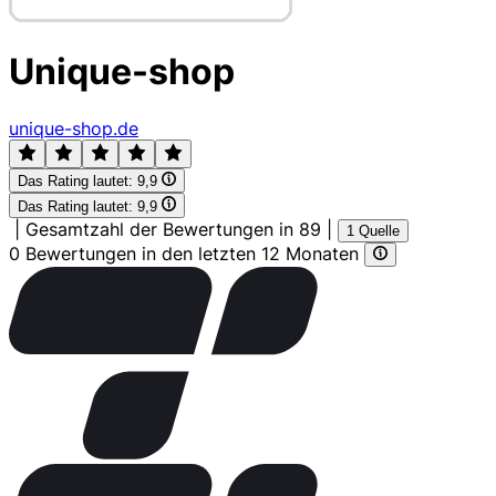
Unique-shop
unique-shop.de
Das Rating lautet:
9,9
Das Rating lautet:
9,9
|
Gesamtzahl der Bewertungen in 89
|
1 Quelle
0 Bewertungen in den letzten 12 Monaten