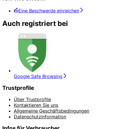
Eine Beschwerde einreichen
Auch registriert bei
Google Safe Browsing
Trustprofile
Über Trustprofile
Kontaktieren Sie uns
Allgemeine Geschäftsbedingungen
Datenschutzinformation
Infos für Verbraucher