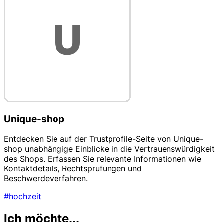
Unique-shop
Entdecken Sie auf der Trustprofile-Seite von Unique-
shop unabhängige Einblicke in die Vertrauenswürdigkeit
des Shops. Erfassen Sie relevante Informationen wie
Kontaktdetails, Rechtsprüfungen und
Beschwerdeverfahren.
#hochzeit
Ich möchte...