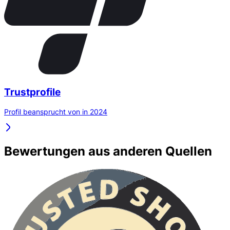
Trustprofile
Profil beansprucht von in 2024
Bewertungen aus anderen Quellen