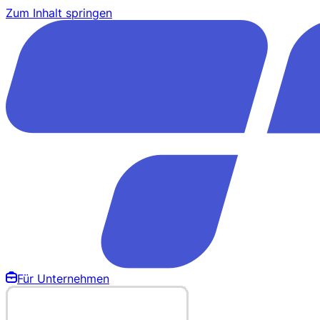
Zum Inhalt springen
Für Unternehmen