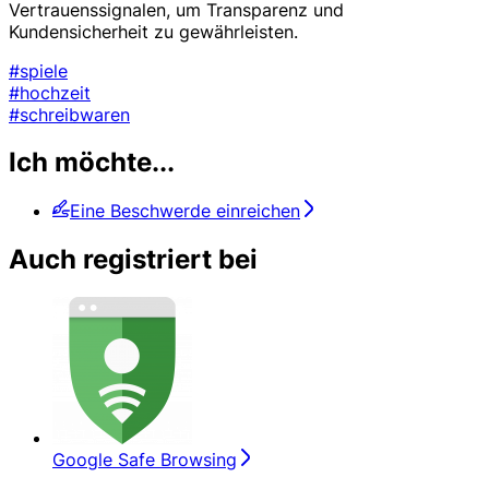
Vertrauenssignalen, um Transparenz und
Kundensicherheit zu gewährleisten.
#spiele
#hochzeit
#schreibwaren
Ich möchte...
Eine Beschwerde einreichen
Auch registriert bei
Google Safe Browsing