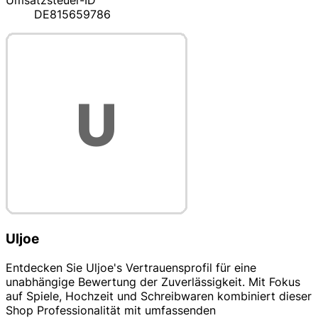
Umsatzsteuer-ID
DE815659786
Uljoe
Entdecken Sie Uljoe's Vertrauensprofil für eine
unabhängige Bewertung der Zuverlässigkeit. Mit Fokus
auf Spiele, Hochzeit und Schreibwaren kombiniert dieser
Shop Professionalität mit umfassenden