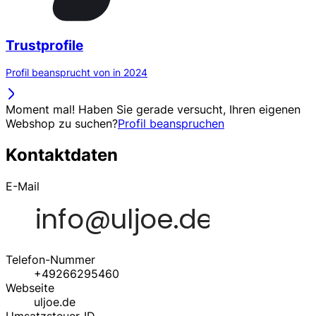
Trustprofile
Profil beansprucht von in 2024
Moment mal! Haben Sie gerade versucht, Ihren eigenen
Webshop zu suchen?
Profil beanspruchen
Kontaktdaten
E-Mail
Telefon-Nummer
+49266295460
Webseite
uljoe.de