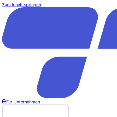
Zum Inhalt springen
Für Unternehmen