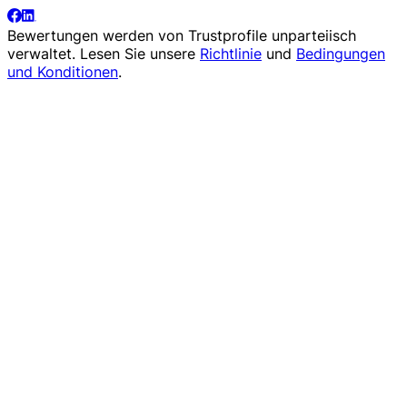
Bewertungen werden von
Trustprofile
unparteiisch
verwaltet. Lesen Sie unsere
Richtlinie
und
Bedingungen
und Konditionen
.