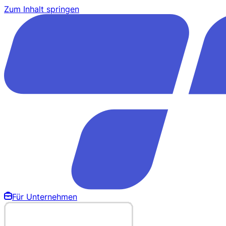
Zum Inhalt springen
Für Unternehmen