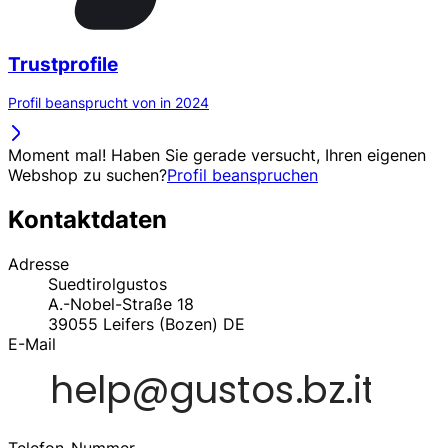
Trustprofile
Profil beansprucht von in 2024
Moment mal! Haben Sie gerade versucht, Ihren eigenen
Webshop zu suchen?
Profil beanspruchen
Kontaktdaten
Adresse
Suedtirolgustos
A.-Nobel-Straße 18
39055
Leifers (Bozen)
DE
E-Mail