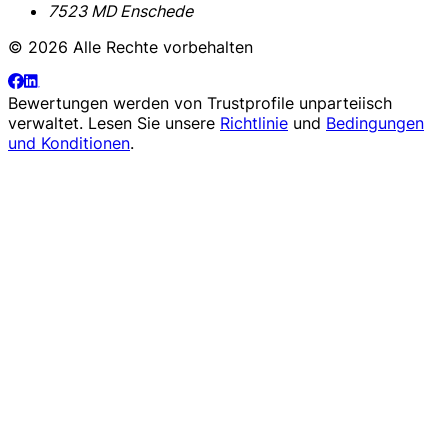
7523 MD Enschede
© 2026 Alle Rechte vorbehalten
Bewertungen werden von
Trustprofile
unparteiisch
verwaltet. Lesen Sie unsere
Richtlinie
und
Bedingungen
und Konditionen
.