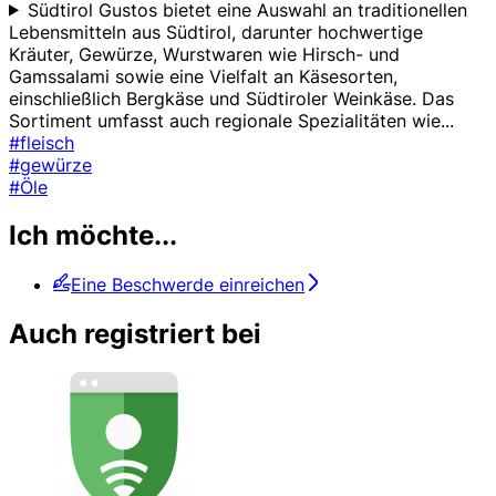
Südtirol Gustos bietet eine Auswahl an traditionellen
Lebensmitteln aus Südtirol, darunter hochwertige
Kräuter, Gewürze, Wurstwaren wie Hirsch- und
Gamssalami sowie eine Vielfalt an Käsesorten,
einschließlich Bergkäse und Südtiroler Weinkäse. Das
Sortiment umfasst auch regionale Spezialitäten wie
...
#fleisch
#gewürze
#Öle
Ich möchte...
Eine Beschwerde einreichen
Auch registriert bei