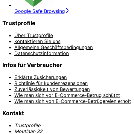
Google Safe Browsing
Trustprofile
Über Trustprofile
Kontaktieren Sie uns
Allgemeine Geschäftsbedingungen
Datenschutzinformation
Infos für Verbraucher
Erklärte Zusicherungen
Richtlinie für kundenrezensionen
Zuverlässigkeit von Bewertungen
Wie man sich vor E-Commerce-Betrug schützt
Wie man sich von E-Commerce-Betrügereien erholt
Kontakt
Trustprofile
Moutlaan 32