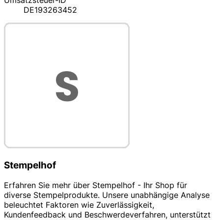
Umsatzsteuer-ID
DE193263452
Stempelhof
Erfahren Sie mehr über Stempelhof - Ihr Shop für
diverse Stempelprodukte. Unsere unabhängige Analyse
beleuchtet Faktoren wie Zuverlässigkeit,
Kundenfeedback und Beschwerdeverfahren, unterstützt