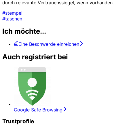
durch relevante Vertrauenssiegel, wenn vorhanden.
#stempel
#taschen
Ich möchte...
Eine Beschwerde einreichen
Auch registriert bei
Google Safe Browsing
Trustprofile