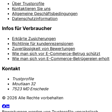
Über Trustprofile
Kontaktieren Sie uns
Allgemeine Geschäftsbedingungen
Datenschutzinformation
Infos für Verbraucher
Erklärte Zusicherungen
Richtlinie für kundenrezensionen
Zuverlässigkeit von Bewertungen
Wie man sich vor E-Commerce-Betrug schützt
Wie man sich von E-Commerce-Betrügereien erholt
Kontakt
Trustprofile
Moutlaan 32
7523 MD Enschede
© 2026 Alle Rechte vorbehalten
Bewertungen werden von
Trustprofile
unparteiisch