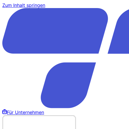
Zum Inhalt springen
Für Unternehmen