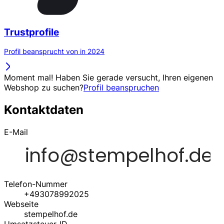
Trustprofile
Profil beansprucht von in 2024
Moment mal! Haben Sie gerade versucht, Ihren eigenen
Webshop zu suchen?
Profil beanspruchen
Kontaktdaten
E-Mail
Telefon-Nummer
+493078992025
Webseite
stempelhof.de