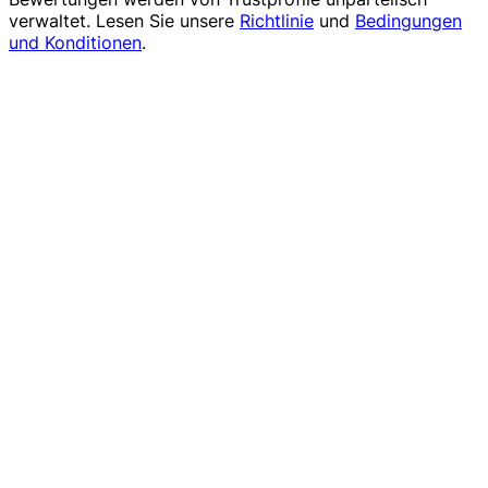
verwaltet. Lesen Sie unsere
Richtlinie
und
Bedingungen
und Konditionen
.