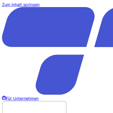
Zum Inhalt springen
Für Unternehmen