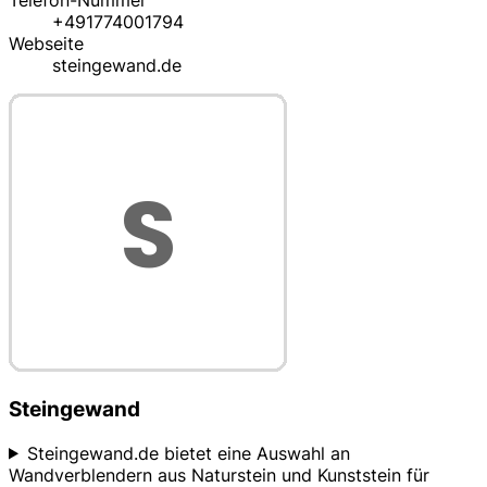
Telefon-Nummer
+491774001794
Webseite
steingewand.de
Steingewand
Steingewand.de bietet eine Auswahl an
Wandverblendern aus Naturstein und Kunststein für