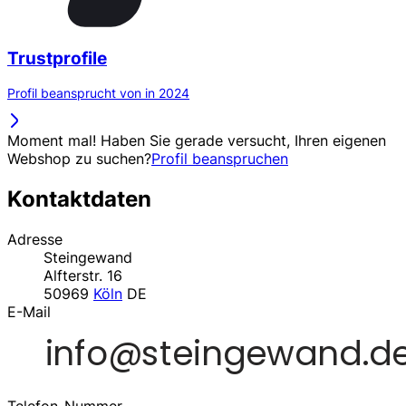
Trustprofile
Profil beansprucht von in 2024
Moment mal! Haben Sie gerade versucht, Ihren eigenen
Webshop zu suchen?
Profil beanspruchen
Kontaktdaten
Adresse
Steingewand
Alfterstr. 16
50969
Köln
DE
E-Mail