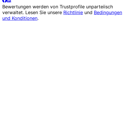
Bewertungen werden von
Trustprofile
unparteiisch
verwaltet. Lesen Sie unsere
Richtlinie
und
Bedingungen
und Konditionen
.