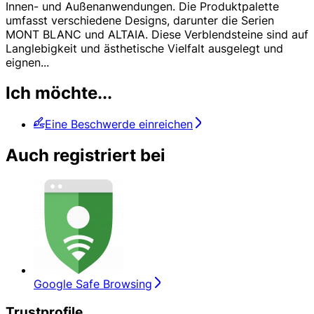
Innen- und Außenanwendungen. Die Produktpalette
umfasst verschiedene Designs, darunter die Serien
MONT BLANC und ALTAIA. Diese Verblendsteine sind auf
Langlebigkeit und ästhetische Vielfalt ausgelegt und
eignen
...
Ich möchte...
Eine Beschwerde einreichen
Auch registriert bei
Google Safe Browsing
Trustprofile