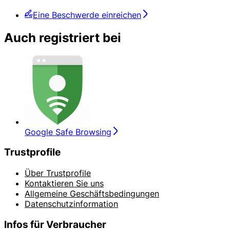
Eine Beschwerde einreichen
Auch registriert bei
Google Safe Browsing
Trustprofile
Über Trustprofile
Kontaktieren Sie uns
Allgemeine Geschäftsbedingungen
Datenschutzinformation
Infos für Verbraucher