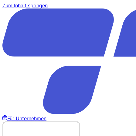
Zum Inhalt springen
Für Unternehmen