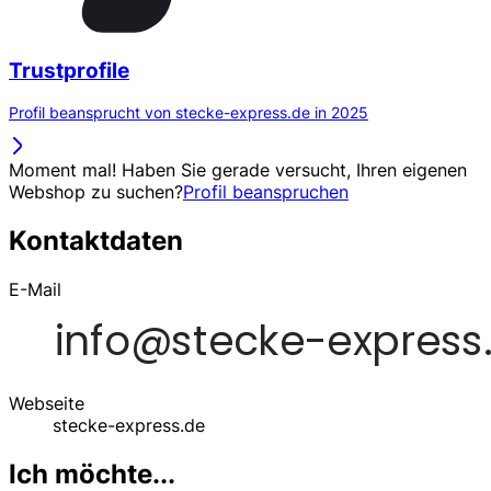
Trustprofile
Profil beansprucht von stecke-express.de in 2025
Moment mal! Haben Sie gerade versucht, Ihren eigenen
Webshop zu suchen?
Profil beanspruchen
Kontaktdaten
E-Mail
Webseite
stecke-express.de
Ich möchte...