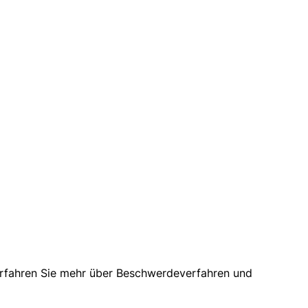
 Erfahren Sie mehr über Beschwerdeverfahren und