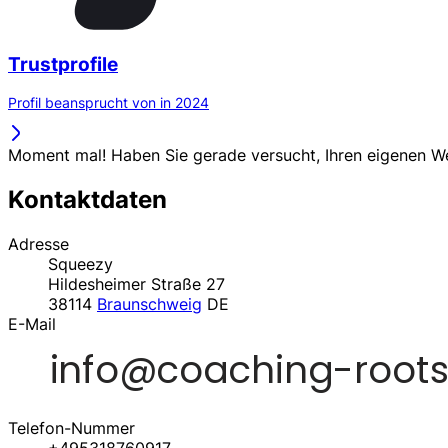
Trustprofile
Profil beansprucht von in 2024
Moment mal! Haben Sie gerade versucht, Ihren eigenen 
Kontaktdaten
Adresse
Squeezy
Hildesheimer Straße 27
38114
Braunschweig
DE
E-Mail
Telefon-Nummer