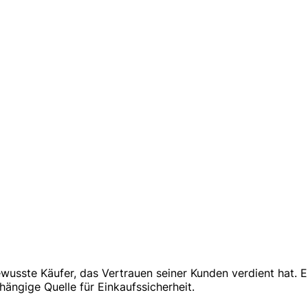
ewusste Käufer, das Vertrauen seiner Kunden verdient hat.
hängige Quelle für Einkaufssicherheit.