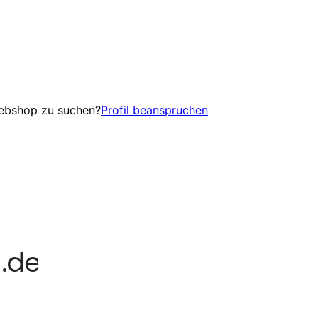
Webshop zu suchen?
Profil beanspruchen