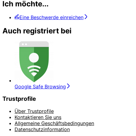
Ich möchte...
Eine Beschwerde einreichen
Auch registriert bei
Google Safe Browsing
Trustprofile
Über Trustprofile
Kontaktieren Sie uns
Allgemeine Geschäftsbedingungen
Datenschutzinformation