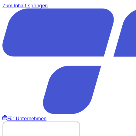
Zum Inhalt springen
Für Unternehmen