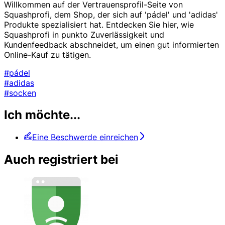
Willkommen auf der Vertrauensprofil-Seite von
Squashprofi, dem Shop, der sich auf 'pádel' und 'adidas'
Produkte spezialisiert hat. Entdecken Sie hier, wie
Squashprofi in punkto Zuverlässigkeit und
Kundenfeedback abschneidet, um einen gut informierten
Online-Kauf zu tätigen.
#pádel
#adidas
#socken
Ich möchte...
Eine Beschwerde einreichen
Auch registriert bei