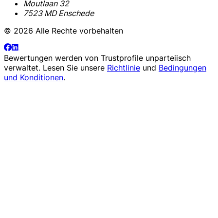
Moutlaan 32
7523 MD Enschede
© 2026 Alle Rechte vorbehalten
Bewertungen werden von
Trustprofile
unparteiisch
verwaltet. Lesen Sie unsere
Richtlinie
und
Bedingungen
und Konditionen
.