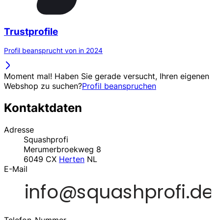
Trustprofile
Profil beansprucht von in 2024
Moment mal! Haben Sie gerade versucht, Ihren eigenen
Webshop zu suchen?
Profil beanspruchen
Kontaktdaten
Adresse
Squashprofi
Merumerbroekweg 8
6049 CX
Herten
NL
E-Mail