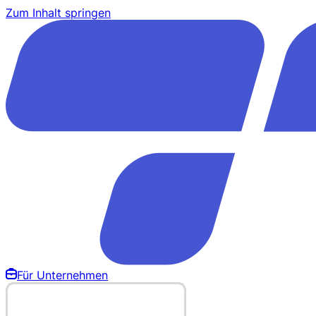
Zum Inhalt springen
Für Unternehmen