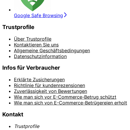
Google Safe Browsing
Trustprofile
Über Trustprofile
Kontaktieren Sie uns
Allgemeine Geschäftsbedingungen
Datenschutzinformation
Infos für Verbraucher
Erklärte Zusicherungen
Richtlinie für kundenrezensionen
Zuverlässigkeit von Bewertungen
Wie man sich vor E-Commerce-Betrug schützt
Wie man sich von E-Commerce-Betrügereien erholt
Kontakt
Trustprofile