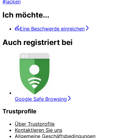
#jacken
Ich möchte...
Eine Beschwerde einreichen
Auch registriert bei
Google Safe Browsing
Trustprofile
Über Trustprofile
Kontaktieren Sie uns
Allgemeine Geschäftsbedingungen