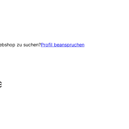
Webshop zu suchen?
Profil beanspruchen