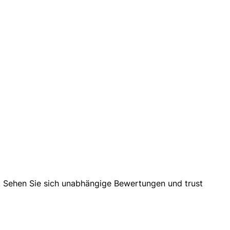
. Sehen Sie sich unabhängige Bewertungen und trust