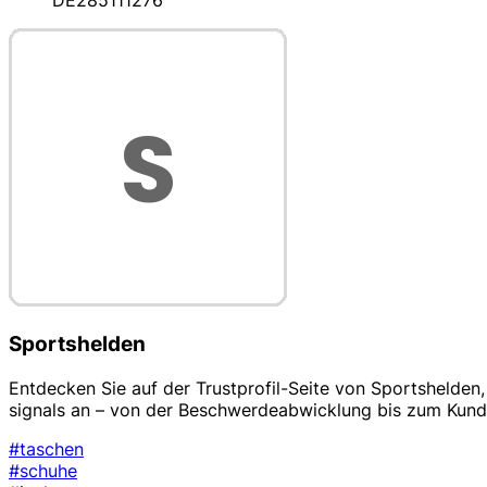
DE285111276
Sportshelden
Entdecken Sie auf der Trustprofil-Seite von Sportshelde
signals an – von der Beschwerdeabwicklung bis zum Kund
#taschen
#schuhe