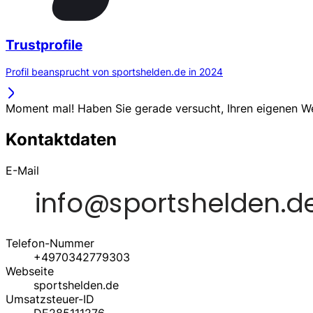
Trustprofile
Profil beansprucht von sportshelden.de in 2024
Moment mal! Haben Sie gerade versucht, Ihren eigenen 
Kontaktdaten
E-Mail
Telefon-Nummer
+4970342779303
Webseite
sportshelden.de
Umsatzsteuer-ID