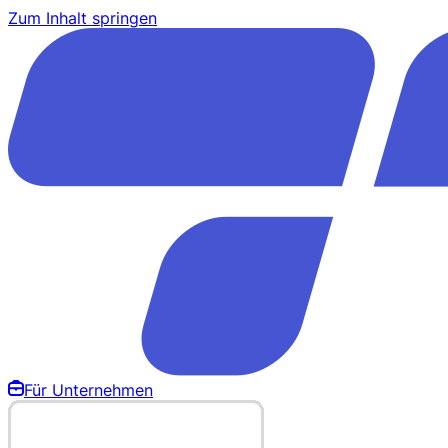
Zum Inhalt springen
Für Unternehmen