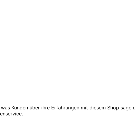
n, was Kunden über ihre Erfahrungen mit diesem Shop sagen
enservice.