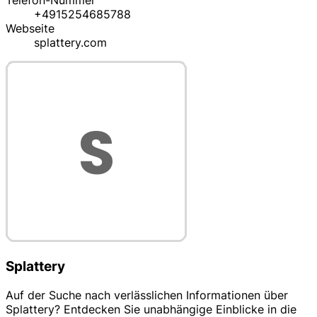
Telefon-Nummer
+4915254685788
Webseite
splattery.com
Splattery
Auf der Suche nach verlässlichen Informationen über
Splattery? Entdecken Sie unabhängige Einblicke in die