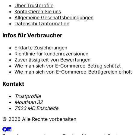
Über Trustprofile
Kontaktieren Sie uns
Allgemeine Geschäftsbedingungen
Datenschutzinformation
Infos für Verbraucher
Erklärte Zusicherungen
Richtlinie für kundenrezensionen
Zuverlässigkeit von Bewertungen
Wie man sich vor E-Commerce-Betrug schützt
Wie man sich von E-Commerce-Betrügereien erholt
Kontakt
Trustprofile
Moutlaan 32
7523 MD Enschede
© 2026 Alle Rechte vorbehalten