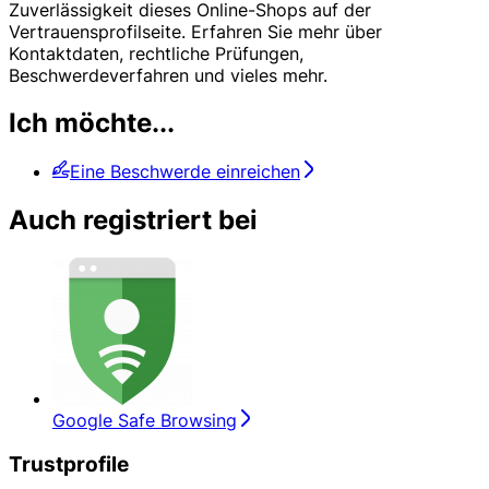
Zuverlässigkeit dieses Online-Shops auf der
Vertrauensprofilseite. Erfahren Sie mehr über
Kontaktdaten, rechtliche Prüfungen,
Beschwerdeverfahren und vieles mehr.
Ich möchte...
Eine Beschwerde einreichen
Auch registriert bei
Google Safe Browsing
Trustprofile