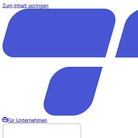
Zum Inhalt springen
Für Unternehmen