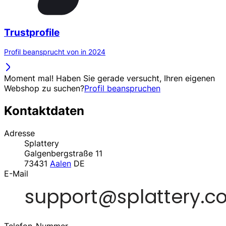
Trustprofile
Profil beansprucht von in 2024
Moment mal! Haben Sie gerade versucht, Ihren eigenen
Webshop zu suchen?
Profil beanspruchen
Kontaktdaten
Adresse
Splattery
Galgenbergstraße 11
73431
Aalen
DE
E-Mail