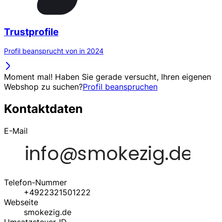
Trustprofile
Profil beansprucht von in 2024
Moment mal! Haben Sie gerade versucht, Ihren eigenen
Webshop zu suchen?
Profil beanspruchen
Kontaktdaten
E-Mail
Telefon-Nummer
+4922321501222
Webseite
smokezig.de