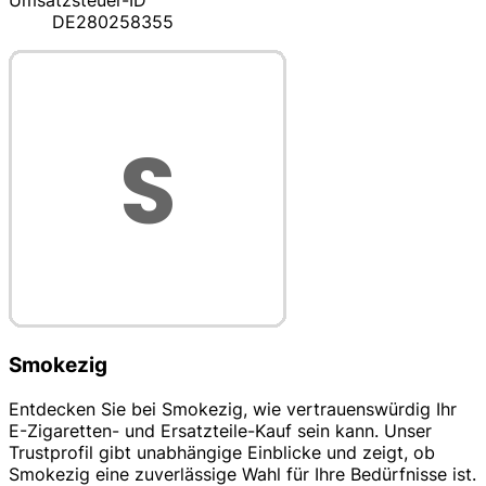
Umsatzsteuer-ID
DE280258355
Smokezig
Entdecken Sie bei Smokezig, wie vertrauenswürdig Ihr
E-Zigaretten- und Ersatzteile-Kauf sein kann. Unser
Trustprofil gibt unabhängige Einblicke und zeigt, ob
Smokezig eine zuverlässige Wahl für Ihre Bedürfnisse ist.