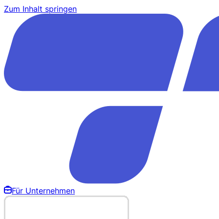
Zum Inhalt springen
Für Unternehmen