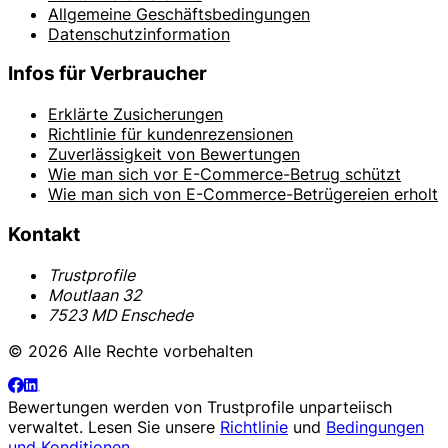
Allgemeine Geschäftsbedingungen
Datenschutzinformation
Infos für Verbraucher
Erklärte Zusicherungen
Richtlinie für kundenrezensionen
Zuverlässigkeit von Bewertungen
Wie man sich vor E-Commerce-Betrug schützt
Wie man sich von E-Commerce-Betrügereien erholt
Kontakt
Trustprofile
Moutlaan 32
7523 MD Enschede
© 2026 Alle Rechte vorbehalten
Bewertungen werden von
Trustprofile
unparteiisch
verwaltet. Lesen Sie unsere
Richtlinie
und
Bedingungen
und Konditionen
.