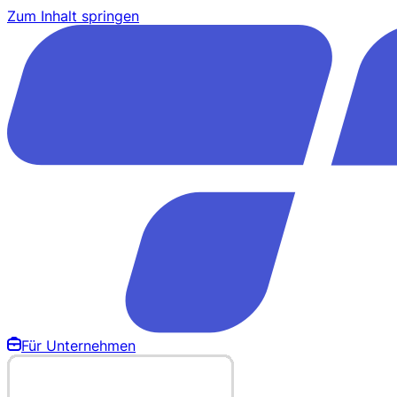
Zum Inhalt springen
Für Unternehmen