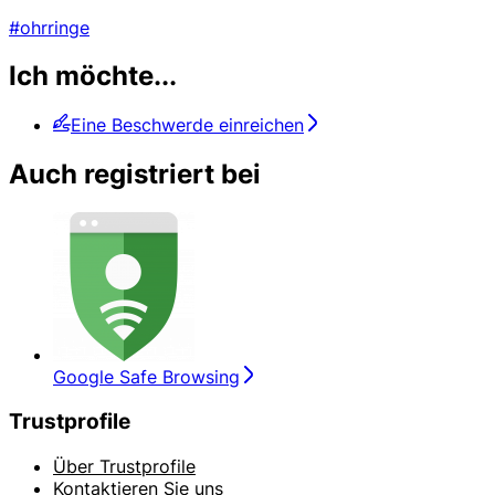
#ohrringe
Ich möchte...
Eine Beschwerde einreichen
Auch registriert bei
Google Safe Browsing
Trustprofile
Über Trustprofile
Kontaktieren Sie uns