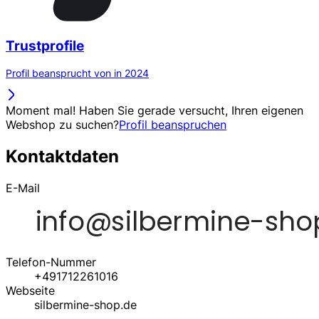
Trustprofile
Profil beansprucht von in 2024
Moment mal! Haben Sie gerade versucht, Ihren eigenen
Webshop zu suchen?
Profil beanspruchen
Kontaktdaten
E-Mail
Telefon-Nummer
+491712261016
Webseite
silbermine-shop.de