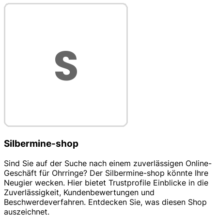
Silbermine-shop
Sind Sie auf der Suche nach einem zuverlässigen Online-
Geschäft für Ohrringe? Der Silbermine-shop könnte Ihre
Neugier wecken. Hier bietet Trustprofile Einblicke in die
Zuverlässigkeit, Kundenbewertungen und
Beschwerdeverfahren. Entdecken Sie, was diesen Shop
auszeichnet.