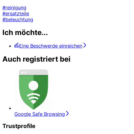
#reinigung
#ersatzteile
#beleuchtung
Ich möchte...
Eine Beschwerde einreichen
Auch registriert bei
Google Safe Browsing
Trustprofile