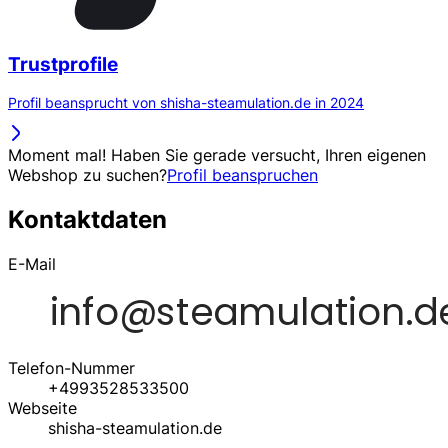
Trustprofile
Profil beansprucht von shisha-steamulation.de in 2024
Moment mal! Haben Sie gerade versucht, Ihren eigenen
Webshop zu suchen?
Profil beanspruchen
Kontaktdaten
E-Mail
Telefon-Nummer
+4993528533500
Webseite
shisha-steamulation.de