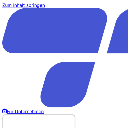
Zum Inhalt springen
Für Unternehmen