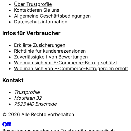
Über Trustprofile
Kontaktieren Sie uns
Allgemeine Geschäftsbedingungen
Datenschutzinformation
Infos für Verbraucher
Erklärte Zusicherungen
Richtlinie für kundenrezensionen
Zuverlässigkeit von Bewertungen
Wie man sich vor E-Commerce-Betrug schützt
Wie man sich von E-Commerce-Betrügereien erholt
Kontakt
Trustprofile
Moutlaan 32
7523 MD Enschede
© 2026 Alle Rechte vorbehalten
Bewertungen werden von
Trustprofile
unparteiisch