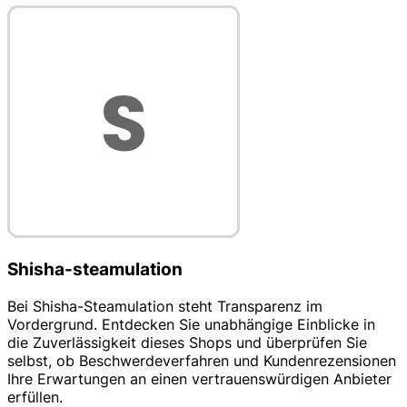
Shisha-steamulation
Bei Shisha-Steamulation steht Transparenz im
Vordergrund. Entdecken Sie unabhängige Einblicke in
die Zuverlässigkeit dieses Shops und überprüfen Sie
selbst, ob Beschwerdeverfahren und Kundenrezensionen
Ihre Erwartungen an einen vertrauenswürdigen Anbieter
erfüllen.