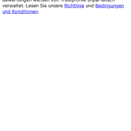
verwaltet. Lesen Sie unsere
Richtlinie
und
Bedingungen
und Konditionen
.