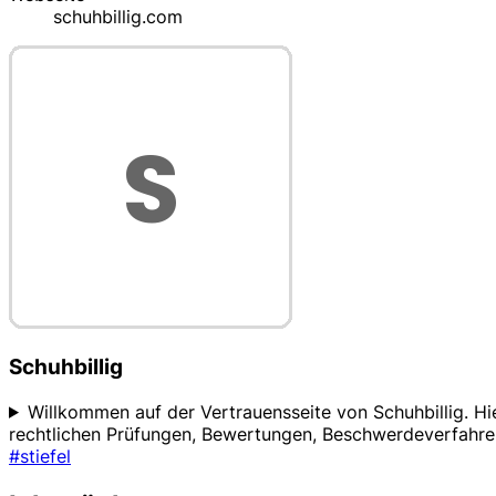
schuhbillig.com
Schuhbillig
Willkommen auf der Vertrauensseite von Schuhbillig. Hie
rechtlichen Prüfungen, Bewertungen, Beschwerdeverfahren
#stiefel