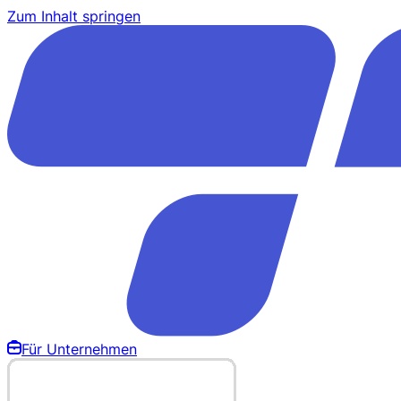
Zum Inhalt springen
Für Unternehmen