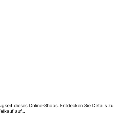
sigkeit dieses Online-Shops. Entdecken Sie Details zu
elkauf auf
...