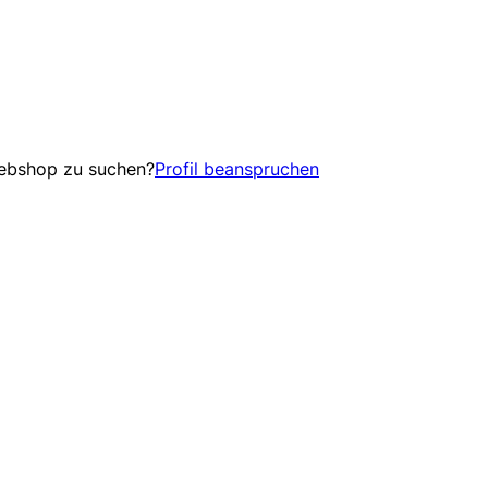
Webshop zu suchen?
Profil beanspruchen