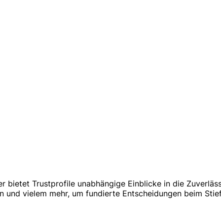
r bietet Trustprofile unabhängige Einblicke in die Zuverläs
 und vielem mehr, um fundierte Entscheidungen beim Stief