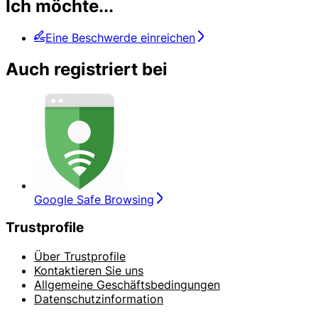
Ich möchte...
Eine Beschwerde einreichen
Auch registriert bei
Google Safe Browsing
Trustprofile
Über Trustprofile
Kontaktieren Sie uns
Allgemeine Geschäftsbedingungen
Datenschutzinformation