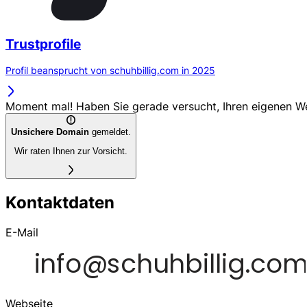
Trustprofile
Profil beansprucht von schuhbillig.com in 2025
Moment mal! Haben Sie gerade versucht, Ihren eigenen 
Unsichere Domain
gemeldet.
Wir raten Ihnen zur Vorsicht.
Kontaktdaten
E-Mail
Webseite