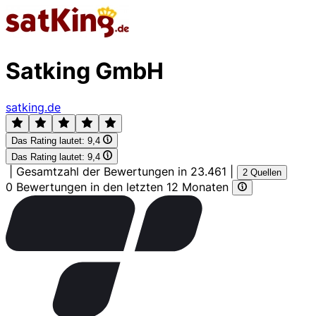
Satking GmbH
satking.de
Das Rating lautet:
9,4
Das Rating lautet:
9,4
|
Gesamtzahl der Bewertungen in 23.461
|
2 Quellen
0 Bewertungen in den letzten 12 Monaten