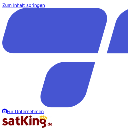
Zum Inhalt springen
Für Unternehmen