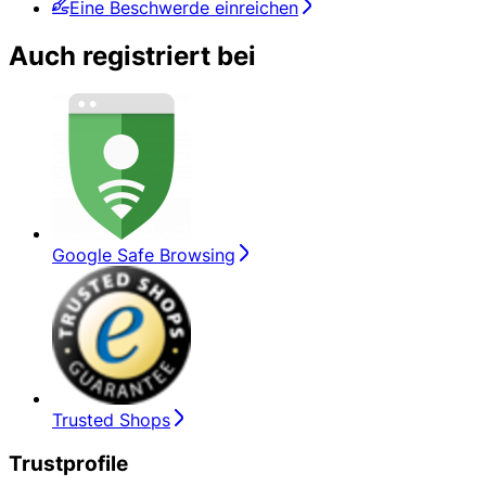
Eine Beschwerde einreichen
Auch registriert bei
Google Safe Browsing
Trusted Shops
Trustprofile