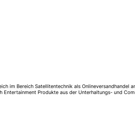
eich im Bereich Satellitentechnik als Onlineversandhandel 
h Entertainment Produkte aus der Unterhaltungs- und Comp