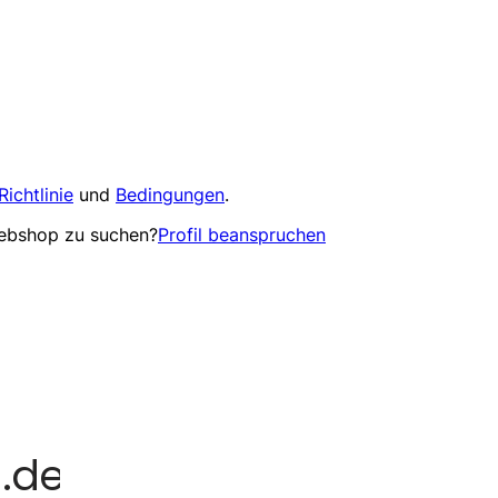
Richtlinie
und
Bedingungen
.
Webshop zu suchen?
Profil beanspruchen