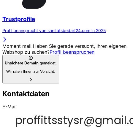
Trustprofile
Profil beansprucht von sanitatsbedarf24.com in 2025
Moment mal! Haben Sie gerade versucht, Ihren eigenen
Webshop zu suchen?
Profil beanspruchen
Unsichere Domain
gemeldet.
Wir raten Ihnen zur Vorsicht.
Kontaktdaten
E-Mail