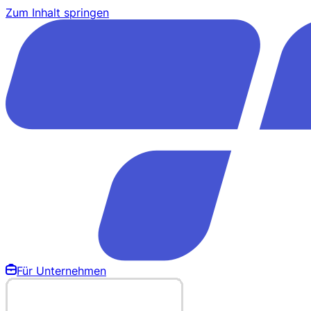
Zum Inhalt springen
Für Unternehmen