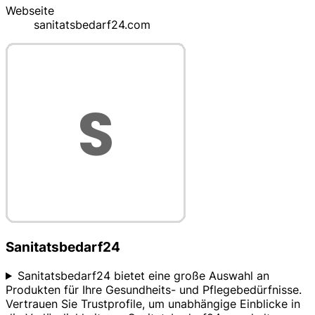
Webseite
sanitatsbedarf24.com
Sanitatsbedarf24
Sanitatsbedarf24 bietet eine große Auswahl an
Produkten für Ihre Gesundheits- und Pflegebedürfnisse.
Vertrauen Sie Trustprofile, um unabhängige Einblicke in