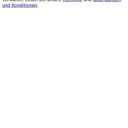
und Konditionen
.