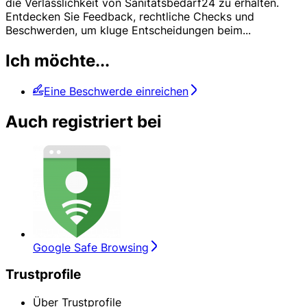
die Verlässlichkeit von Sanitatsbedarf24 zu erhalten.
Entdecken Sie Feedback, rechtliche Checks und
Beschwerden, um kluge Entscheidungen beim
...
Ich möchte...
Eine Beschwerde einreichen
Auch registriert bei
Google Safe Browsing
Trustprofile
Über Trustprofile