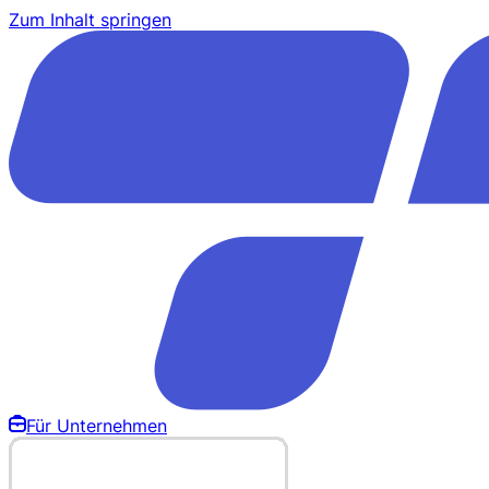
Zum Inhalt springen
Für Unternehmen