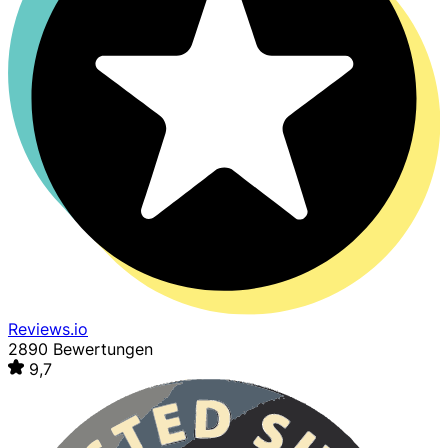
Reviews.io
2890 Bewertungen
9,7