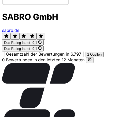
SABRO GmbH
sabro.de
Das Rating lautet:
9,1
Das Rating lautet:
9,1
|
Gesamtzahl der Bewertungen in 6.797
|
2 Quellen
0 Bewertungen in den letzten 12 Monaten