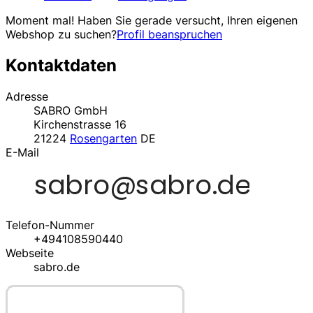
Moment mal! Haben Sie gerade versucht, Ihren eigenen
Webshop zu suchen?
Profil beanspruchen
Kontaktdaten
Adresse
SABRO GmbH
Kirchenstrasse 16
21224
Rosengarten
DE
E-Mail
Telefon-Nummer
+494108590440
Webseite
sabro.de