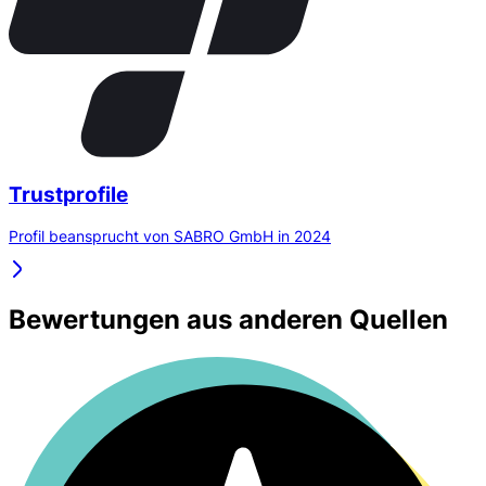
Trustprofile
Profil beansprucht von SABRO GmbH in 2024
Bewertungen aus anderen Quellen