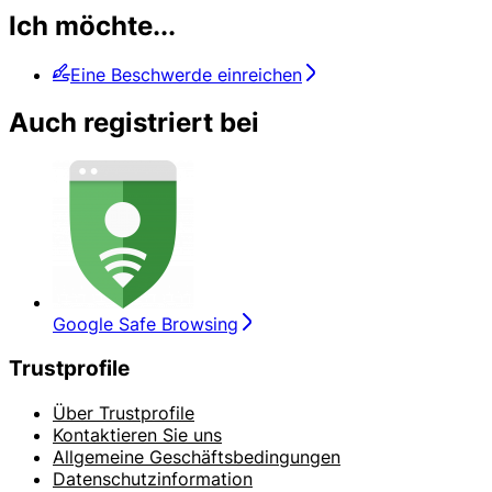
Ich möchte...
Eine Beschwerde einreichen
Auch registriert bei
Google Safe Browsing
Trustprofile
Über Trustprofile
Kontaktieren Sie uns
Allgemeine Geschäftsbedingungen
Datenschutzinformation