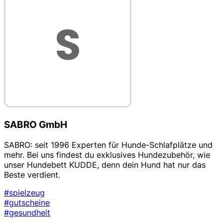
SABRO GmbH
SABRO: seit 1996 Experten für Hunde-Schlafplätze und
mehr. Bei uns findest du exklusives Hundezubehör, wie
unser Hundebett KUDDE, denn dein Hund hat nur das
Beste verdient.
#spielzeug
#gutscheine
#gesundheit