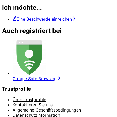
Ich möchte...
Eine Beschwerde einreichen
Auch registriert bei
Google Safe Browsing
Trustprofile
Über Trustprofile
Kontaktieren Sie uns
Allgemeine Geschäftsbedingungen
Datenschutzinformation