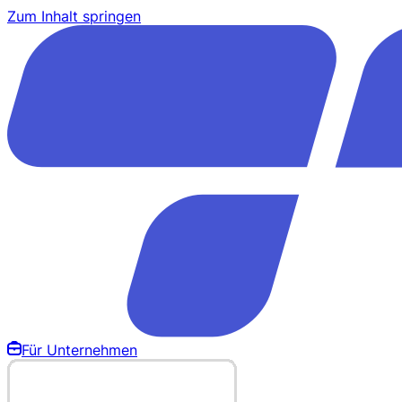
Zum Inhalt springen
Für Unternehmen