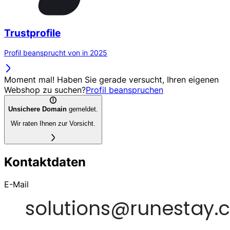
Trustprofile
Profil beansprucht von in 2025
Moment mal! Haben Sie gerade versucht, Ihren eigenen
Webshop zu suchen?
Profil beanspruchen
Unsichere Domain
gemeldet.
Wir raten Ihnen zur Vorsicht.
Kontaktdaten
E-Mail