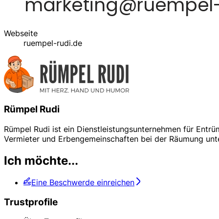
Webseite
ruempel-rudi.de
Rümpel Rudi
Rümpel Rudi ist ein Dienstleistungsunternehmen für Ent
Vermieter und Erbengemeinschaften bei der Räumung unter
Ich möchte...
Eine Beschwerde einreichen
Trustprofile