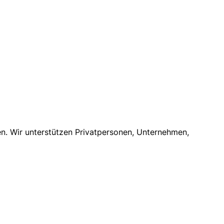
n. Wir unterstützen Privatpersonen, Unternehmen,