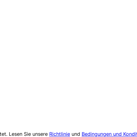
tet. Lesen Sie unsere
Richtlinie
und
Bedingungen und Kondi