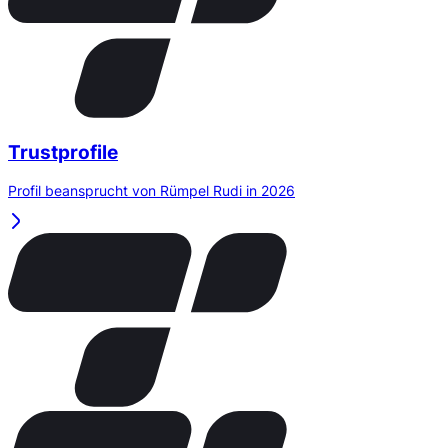
Trustprofile
Profil beansprucht von Rümpel Rudi in 2026