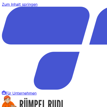
Zum Inhalt springen
Für Unternehmen