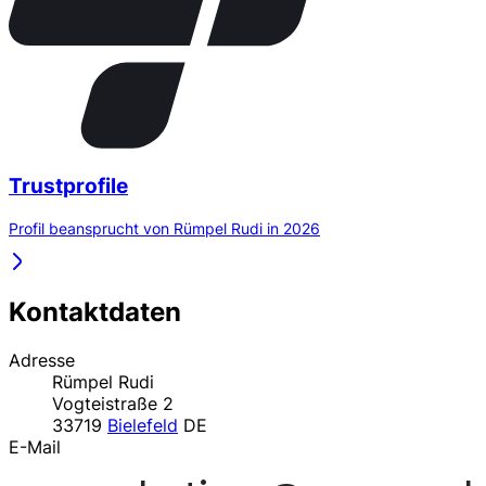
Trustprofile
Profil beansprucht von Rümpel Rudi in 2026
Kontaktdaten
Adresse
Rümpel Rudi
Vogteistraße 2
33719
Bielefeld
DE
E-Mail