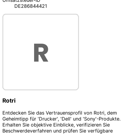
Umsatzsteuer-ID
DE286844421
Rotri
Entdecken Sie das Vertrauensprofil von Rotri, dem
Geheimtipp für 'Drucker', 'Dell' und 'Sony'-Produkte.
Erhalten Sie objektive Einblicke, verifizieren Sie
Beschwerdeverfahren und prüfen Sie verfügbare