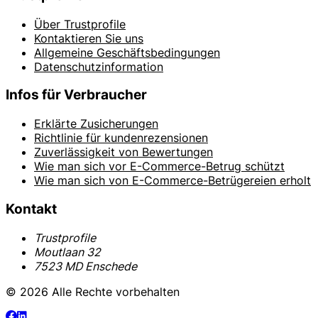
Über Trustprofile
Kontaktieren Sie uns
Allgemeine Geschäftsbedingungen
Datenschutzinformation
Infos für Verbraucher
Erklärte Zusicherungen
Richtlinie für kundenrezensionen
Zuverlässigkeit von Bewertungen
Wie man sich vor E-Commerce-Betrug schützt
Wie man sich von E-Commerce-Betrügereien erholt
Kontakt
Trustprofile
Moutlaan 32
7523 MD Enschede
© 2026 Alle Rechte vorbehalten