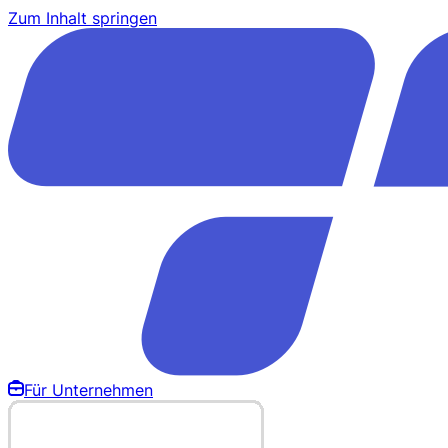
Zum Inhalt springen
Für Unternehmen