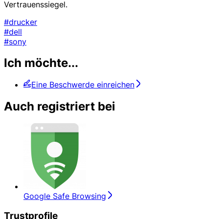
Vertrauenssiegel.
#drucker
#dell
#sony
Ich möchte...
Eine Beschwerde einreichen
Auch registriert bei
Google Safe Browsing
Trustprofile