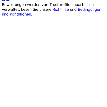
Bewertungen werden von
Trustprofile
unparteiisch
verwaltet. Lesen Sie unsere
Richtlinie
und
Bedingungen
und Konditionen
.