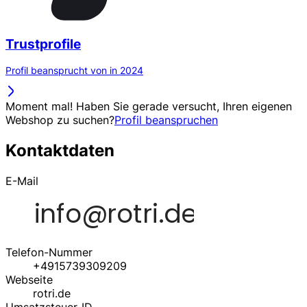
Trustprofile
Profil beansprucht von in 2024
Moment mal! Haben Sie gerade versucht, Ihren eigenen
Webshop zu suchen?
Profil beanspruchen
Kontaktdaten
E-Mail
Telefon-Nummer
+4915739309209
Webseite
rotri.de