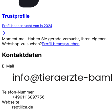
Trustprofile
Profil beansprucht von in 2024
Moment mal! Haben Sie gerade versucht, Ihren eigenen
Webshop zu suchen?
Profil beanspruchen
Kontaktdaten
E-Mail
Telefon-Nummer
+4961116897756
Webseite
reptilica.de