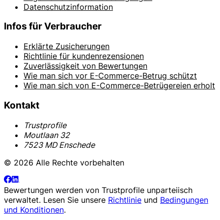
Datenschutzinformation
Infos für Verbraucher
Erklärte Zusicherungen
Richtlinie für kundenrezensionen
Zuverlässigkeit von Bewertungen
Wie man sich vor E-Commerce-Betrug schützt
Wie man sich von E-Commerce-Betrügereien erholt
Kontakt
Trustprofile
Moutlaan 32
7523 MD Enschede
© 2026 Alle Rechte vorbehalten
Bewertungen werden von
Trustprofile
unparteiisch
verwaltet. Lesen Sie unsere
Richtlinie
und
Bedingungen
und Konditionen
.