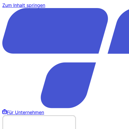
Zum Inhalt springen
Für Unternehmen