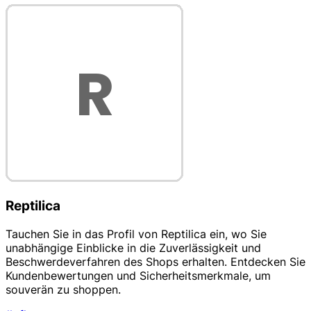
Reptilica
Tauchen Sie in das Profil von Reptilica ein, wo Sie
unabhängige Einblicke in die Zuverlässigkeit und
Beschwerdeverfahren des Shops erhalten. Entdecken Sie
Kundenbewertungen und Sicherheitsmerkmale, um
souverän zu shoppen.