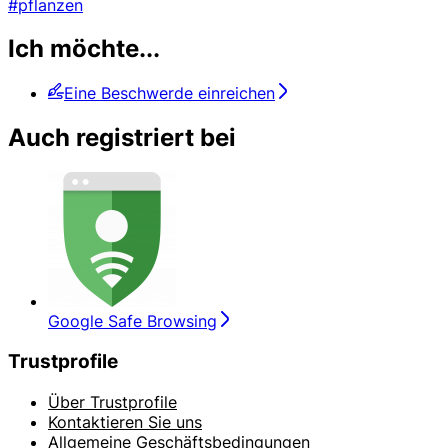
#pflanzen
Ich möchte...
Eine Beschwerde einreichen
Auch registriert bei
Google Safe Browsing
Trustprofile
Über Trustprofile
Kontaktieren Sie uns
Allgemeine Geschäftsbedingungen