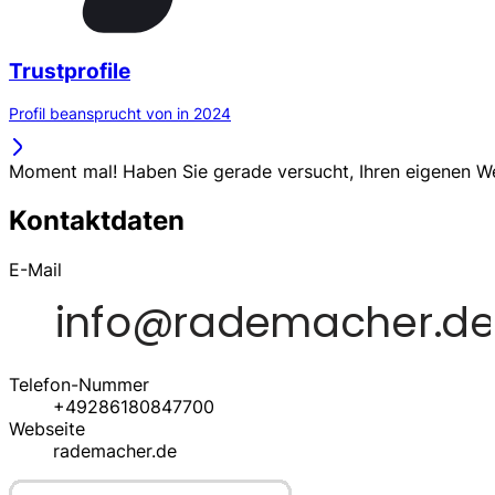
Trustprofile
Profil beansprucht von in 2024
Moment mal! Haben Sie gerade versucht, Ihren eigenen 
Kontaktdaten
E-Mail
Telefon-Nummer
+49286180847700
Webseite
rademacher.de