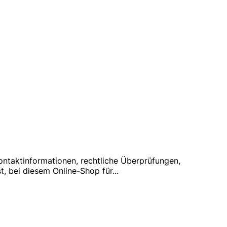
ontaktinformationen, rechtliche Überprüfungen,
, bei diesem Online-Shop für
...