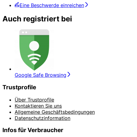
Eine Beschwerde einreichen
Auch registriert bei
Google Safe Browsing
Trustprofile
Über Trustprofile
Kontaktieren Sie uns
Allgemeine Geschäftsbedingungen
Datenschutzinformation
Infos für Verbraucher