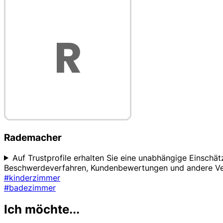
Rademacher
Auf Trustprofile erhalten Sie eine unabhängige Einschä
Beschwerdeverfahren, Kundenbewertungen und andere Vertr
#kinderzimmer
#badezimmer
Ich möchte...