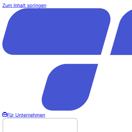
Zum Inhalt springen
Für Unternehmen