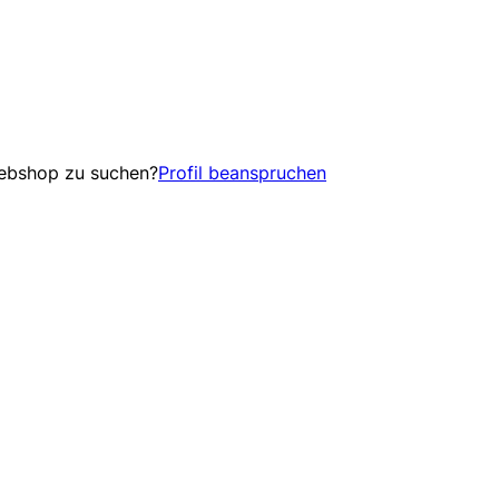
Webshop zu suchen?
Profil beanspruchen