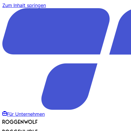
Zum Inhalt springen
Für Unternehmen