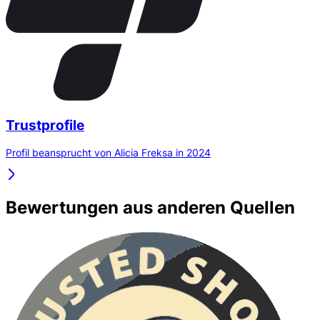
Trustprofile
Profil beansprucht von Alicia Freksa in 2024
Bewertungen aus anderen Quellen