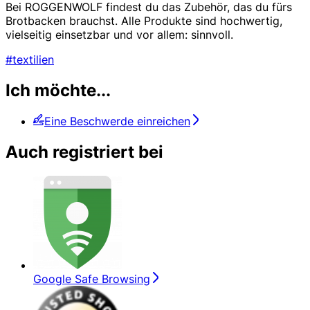
Bei ROGGENWOLF findest du das Zubehör, das du fürs
Brotbacken brauchst. Alle Produkte sind hochwertig,
vielseitig einsetzbar und vor allem: sinnvoll.
#textilien
Ich möchte...
Eine Beschwerde einreichen
Auch registriert bei
Google Safe Browsing