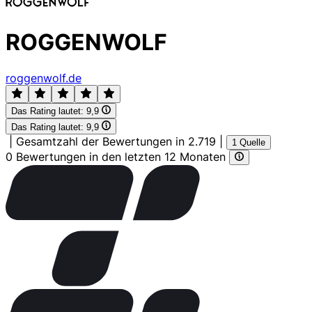
ROGGENWOLF
roggenwolf.de
Das Rating lautet:
9,9
Das Rating lautet:
9,9
|
Gesamtzahl der Bewertungen in 2.719
|
1 Quelle
0 Bewertungen in den letzten 12 Monaten