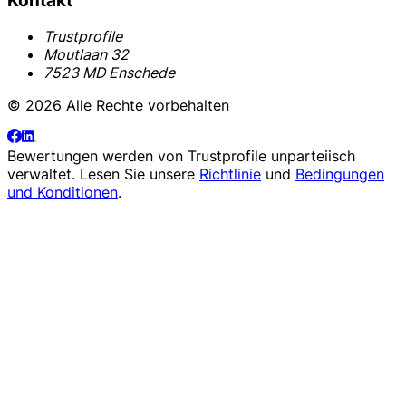
Kontakt
Trustprofile
Moutlaan 32
7523 MD Enschede
© 2026 Alle Rechte vorbehalten
Bewertungen werden von
Trustprofile
unparteiisch
verwaltet. Lesen Sie unsere
Richtlinie
und
Bedingungen
und Konditionen
.