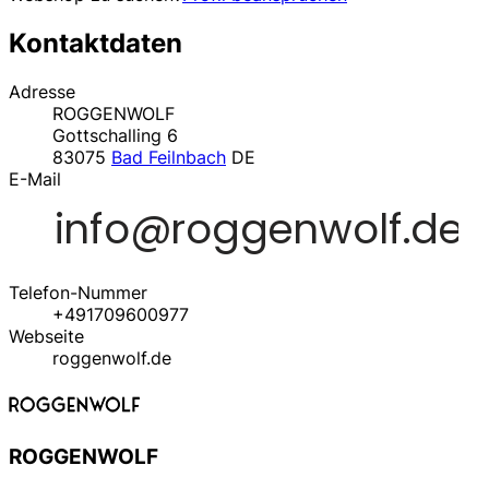
Kontaktdaten
Adresse
ROGGENWOLF
Gottschalling 6
83075
Bad Feilnbach
DE
E-Mail
Telefon-Nummer
+491709600977
Webseite
roggenwolf.de
ROGGENWOLF