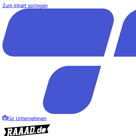
Zum Inhalt springen
Für Unternehmen