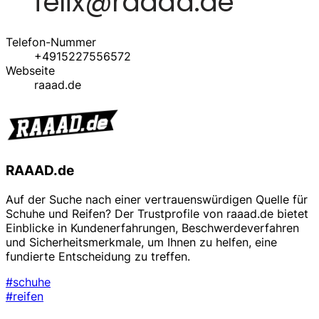
Telefon-Nummer
+4915227556572
Webseite
raaad.de
RAAAD.de
Auf der Suche nach einer vertrauenswürdigen Quelle für
Schuhe und Reifen? Der Trustprofile von raaad.de bietet
Einblicke in Kundenerfahrungen, Beschwerdeverfahren
und Sicherheitsmerkmale, um Ihnen zu helfen, eine
fundierte Entscheidung zu treffen.
#schuhe
#reifen