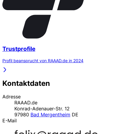
Trustprofile
Profil beansprucht von RAAAD.de in 2024
Kontaktdaten
Adresse
RAAAD.de
Konrad-Adenauer-Str. 12
97980
Bad Mergentheim
DE
E-Mail