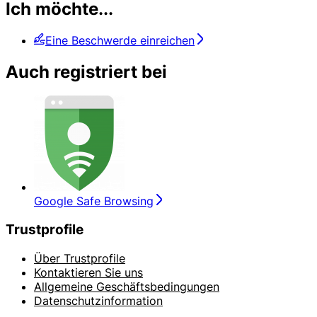
Ich möchte...
Eine Beschwerde einreichen
Auch registriert bei
Google Safe Browsing
Trustprofile
Über Trustprofile
Kontaktieren Sie uns
Allgemeine Geschäftsbedingungen
Datenschutzinformation