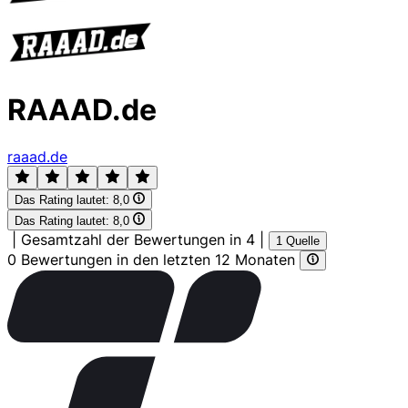
RAAAD.de
raaad.de
Das Rating lautet:
8,0
Das Rating lautet:
8,0
|
Gesamtzahl der Bewertungen in 4
|
1 Quelle
0 Bewertungen in den letzten 12 Monaten