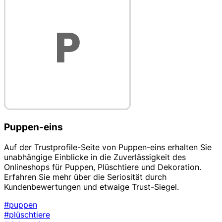
Puppen-eins
Auf der Trustprofile-Seite von Puppen-eins erhalten Sie
unabhängige Einblicke in die Zuverlässigkeit des
Onlineshops für Puppen, Plüschtiere und Dekoration.
Erfahren Sie mehr über die Seriosität durch
Kundenbewertungen und etwaige Trust-Siegel.
#puppen
#plüschtiere