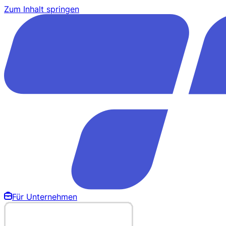
Zum Inhalt springen
Für Unternehmen