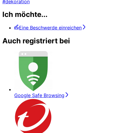
#dekoration
Ich möchte...
Eine Beschwerde einreichen
Auch registriert bei
Google Safe Browsing