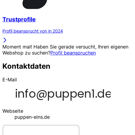
Trustprofile
Profil beansprucht von in 2024
Moment mal! Haben Sie gerade versucht, Ihren eigenen
Webshop zu suchen?
Profil beanspruchen
Kontaktdaten
E-Mail
Webseite
puppen-eins.de