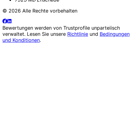
© 2026 Alle Rechte vorbehalten
Bewertungen werden von
Trustprofile
unparteiisch
verwaltet. Lesen Sie unsere
Richtlinie
und
Bedingungen
und Konditionen
.