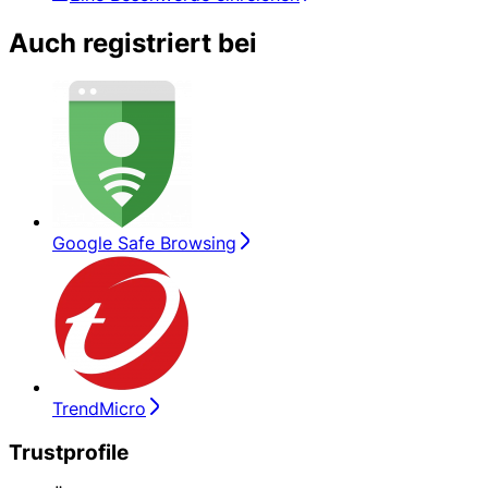
Auch registriert bei
Google Safe Browsing
TrendMicro
Trustprofile