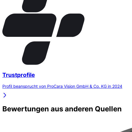
Trustprofile
Profil beansprucht von ProCara Vision GmbH & Co. KG in 2024
Bewertungen aus anderen Quellen