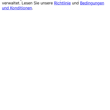
verwaltet. Lesen Sie unsere
Richtlinie
und
Bedingungen
und Konditionen
.