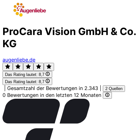
ProCara Vision GmbH & Co.
KG
augenliebe.de
Das Rating lautet:
8,7
Das Rating lautet:
8,7
|
Gesamtzahl der Bewertungen in 2.343
|
2 Quellen
0 Bewertungen in den letzten 12 Monaten