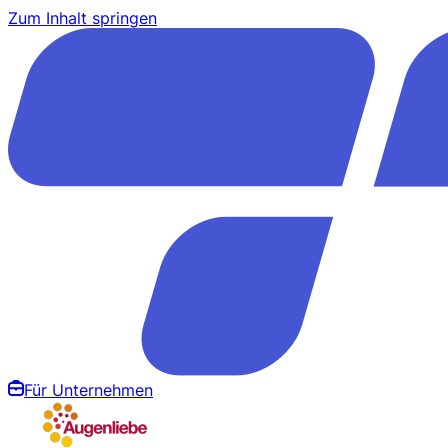
Zum Inhalt springen
Für Unternehmen