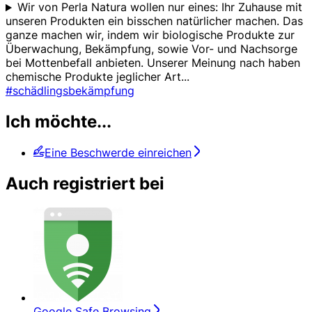
Wir von Perla Natura wollen nur eines: Ihr Zuhause mit
unseren Produkten ein bisschen natürlicher machen. Das
ganze machen wir, indem wir biologische Produkte zur
Überwachung, Bekämpfung, sowie Vor- und Nachsorge
bei Mottenbefall anbieten. Unserer Meinung nach haben
chemische Produkte jeglicher Art
...
#schädlingsbekämpfung
Ich möchte...
Eine Beschwerde einreichen
Auch registriert bei
Google Safe Browsing