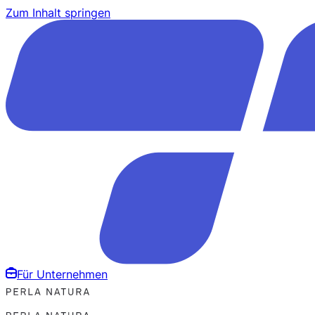
Zum Inhalt springen
Für Unternehmen