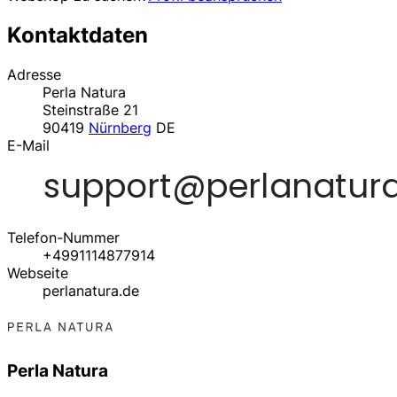
Kontaktdaten
Adresse
Perla Natura
Steinstraße 21
90419
Nürnberg
DE
E-Mail
Telefon-Nummer
+4991114877914
Webseite
perlanatura.de
Perla Natura