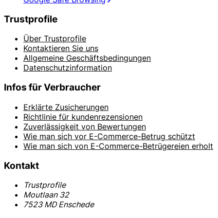
Trustprofile
Über Trustprofile
Kontaktieren Sie uns
Allgemeine Geschäftsbedingungen
Datenschutzinformation
Infos für Verbraucher
Erklärte Zusicherungen
Richtlinie für kundenrezensionen
Zuverlässigkeit von Bewertungen
Wie man sich vor E-Commerce-Betrug schützt
Wie man sich von E-Commerce-Betrügereien erholt
Kontakt
Trustprofile
Moutlaan 32
7523 MD Enschede