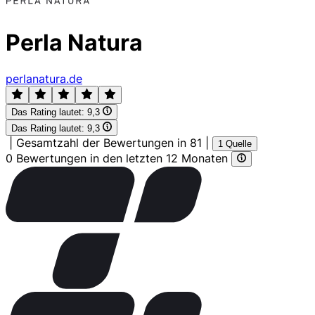
Perla Natura
perlanatura.de
Das Rating lautet:
9,3
Das Rating lautet:
9,3
|
Gesamtzahl der Bewertungen in 81
|
1 Quelle
0 Bewertungen in den letzten 12 Monaten