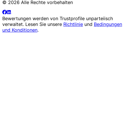
© 2026 Alle Rechte vorbehalten
Bewertungen werden von
Trustprofile
unparteiisch
verwaltet. Lesen Sie unsere
Richtlinie
und
Bedingungen
und Konditionen
.