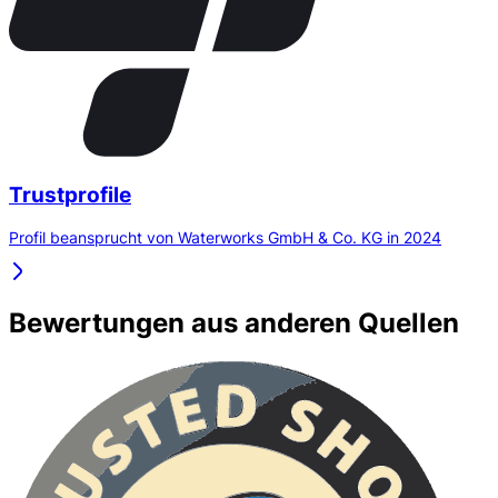
Trustprofile
Profil beansprucht von Waterworks GmbH & Co. KG in 2024
Bewertungen aus anderen Quellen