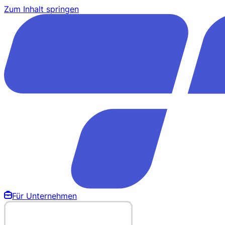
Zum Inhalt springen
Für Unternehmen