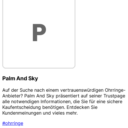
Palm And Sky
Auf der Suche nach einem vertrauenswürdigen Ohrringe-
Anbieter? Palm And Sky präsentiert auf seiner Trustpage
alle notwendigen Informationen, die Sie für eine sichere
Kaufentscheidung benötigen. Entdecken Sie
Kundenmeinungen und vieles mehr.
#ohrringe