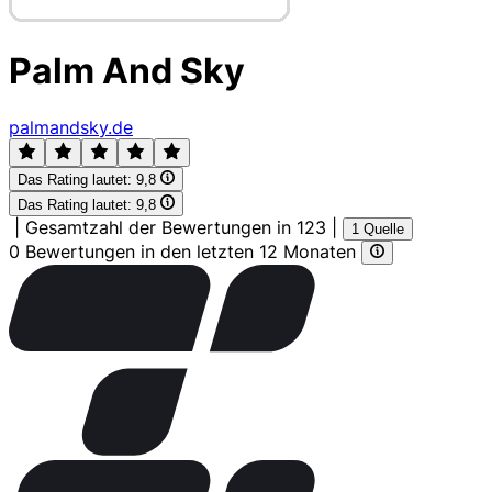
Palm And Sky
palmandsky.de
Das Rating lautet:
9,8
Das Rating lautet:
9,8
|
Gesamtzahl der Bewertungen in 123
|
1 Quelle
0 Bewertungen in den letzten 12 Monaten