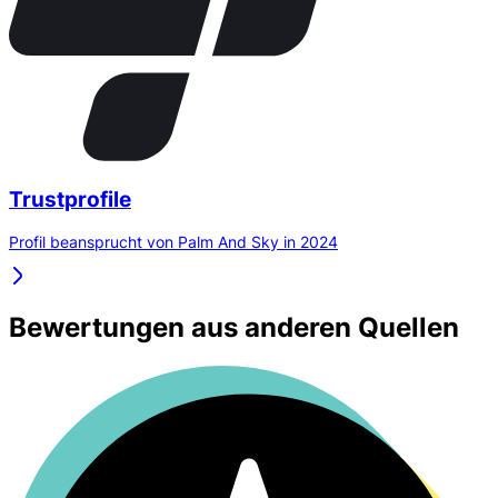
Trustprofile
Profil beansprucht von Palm And Sky in 2024
Bewertungen aus anderen Quellen