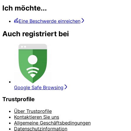
Ich möchte...
Eine Beschwerde einreichen
Auch registriert bei
Google Safe Browsing
Trustprofile
Über Trustprofile
Kontaktieren Sie uns
Allgemeine Geschäftsbedingungen
Datenschutzinformation